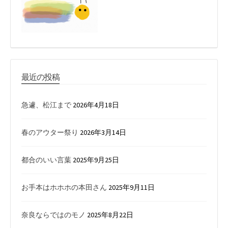
最近の投稿
急遽、松江まで
2026年4月18日
春のアウター祭り
2026年3月14日
都合のいい言葉
2025年9月25日
お手本はホホホの本田さん
2025年9月11日
奈良ならではのモノ
2025年8月22日