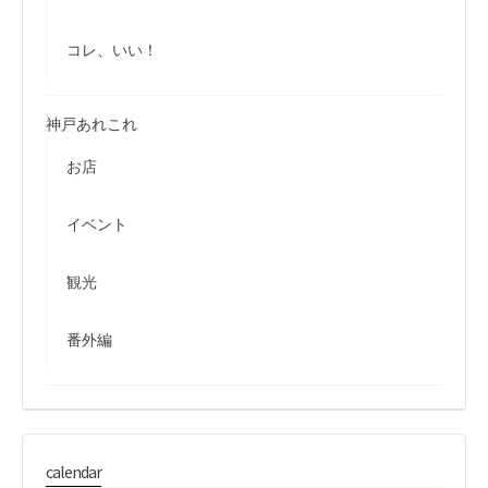
コレ、いい！
神戸あれこれ
お店
イベント
観光
番外編
calendar