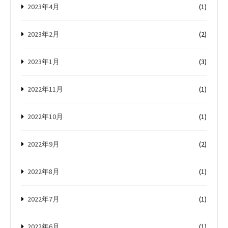
2023年4月
(1)
2023年2月
(2)
2023年1月
(3)
2022年11月
(1)
2022年10月
(1)
2022年9月
(2)
2022年8月
(1)
2022年7月
(1)
2022年6月
(1)