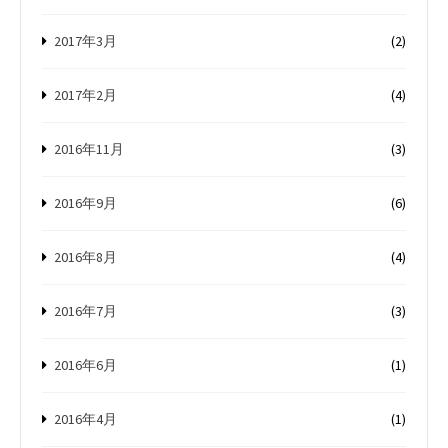
2017年3月
(2)
2017年2月
(4)
2016年11月
(3)
2016年9月
(6)
2016年8月
(4)
2016年7月
(3)
2016年6月
(1)
2016年4月
(1)