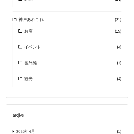
神戸あれこれ
(21)
お店
(15)
イベント
(4)
番外編
(2)
観光
(4)
arcjive
2026年4月
(1)