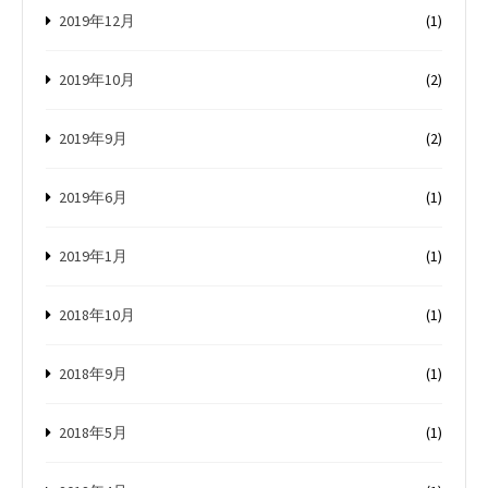
2019年12月
(1)
2019年10月
(2)
2019年9月
(2)
2019年6月
(1)
2019年1月
(1)
2018年10月
(1)
2018年9月
(1)
2018年5月
(1)