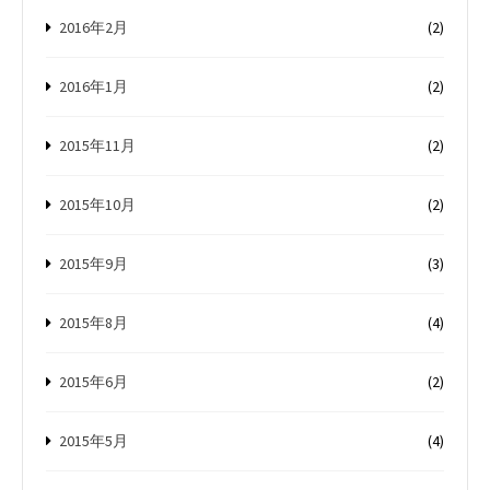
2016年2月
(2)
2016年1月
(2)
2015年11月
(2)
2015年10月
(2)
2015年9月
(3)
2015年8月
(4)
2015年6月
(2)
2015年5月
(4)