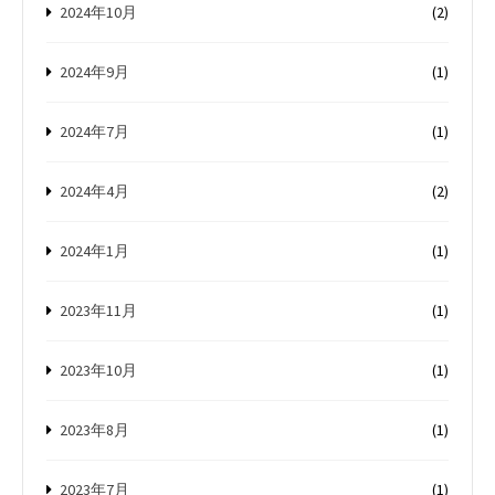
2024年10月
(2)
2024年9月
(1)
2024年7月
(1)
2024年4月
(2)
2024年1月
(1)
2023年11月
(1)
2023年10月
(1)
2023年8月
(1)
2023年7月
(1)