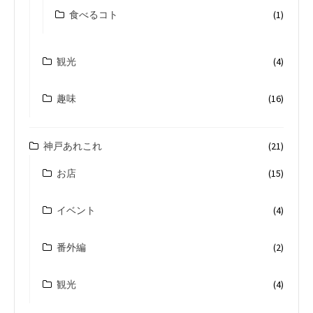
食べるコト
(1)
観光
(4)
趣味
(16)
神戸あれこれ
(21)
お店
(15)
イベント
(4)
番外編
(2)
観光
(4)