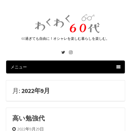
60過ぎても自由に！オシャレを楽しむ暮らしを楽しむ。
Twitter
Instagram
メニュー
月:
2022年9月
高い勉強代
2022年9月29日