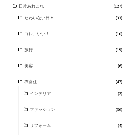
日常あれこれ
(127)
たわいない日々
(33)
コレ、いい！
(10)
旅行
(15)
美容
(6)
衣食住
(47)
インテリア
(2)
ファッション
(36)
リフォーム
(4)