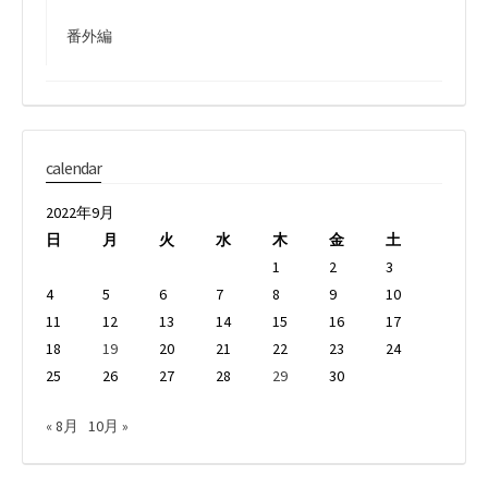
番外編
calendar
2022年9月
日
月
火
水
木
金
土
1
2
3
4
5
6
7
8
9
10
11
12
13
14
15
16
17
18
19
20
21
22
23
24
25
26
27
28
29
30
« 8月
10月 »