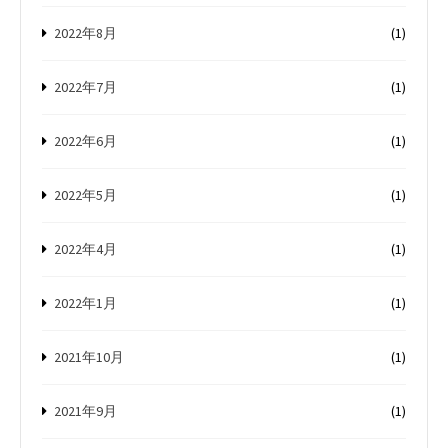
2022年8月
(1)
2022年7月
(1)
2022年6月
(1)
2022年5月
(1)
2022年4月
(1)
2022年1月
(1)
2021年10月
(1)
2021年9月
(1)