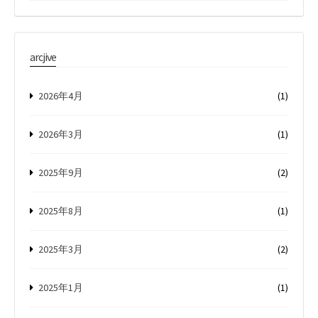
arcjive
2026年4月
(1)
2026年3月
(1)
2025年9月
(2)
2025年8月
(1)
2025年3月
(2)
2025年1月
(1)