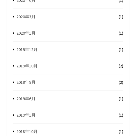
2020年6月
(1)
2020年3月
(1)
2020年1月
(1)
2019年12月
(1)
2019年10月
(2)
2019年9月
(2)
2019年6月
(1)
2019年1月
(1)
2018年10月
(1)