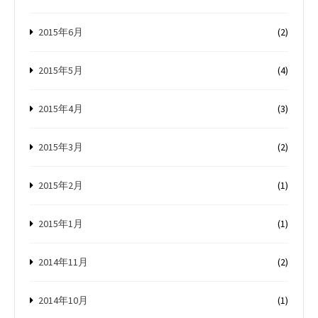
2015年6月
(2)
2015年5月
(4)
2015年4月
(3)
2015年3月
(2)
2015年2月
(1)
2015年1月
(1)
2014年11月
(2)
2014年10月
(1)