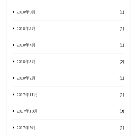
2018年9月
(1)
2018年5月
(1)
2018年4月
(1)
2018年3月
(2)
2018年2月
(1)
2017年11月
(1)
2017年10月
(3)
2017年9月
(1)