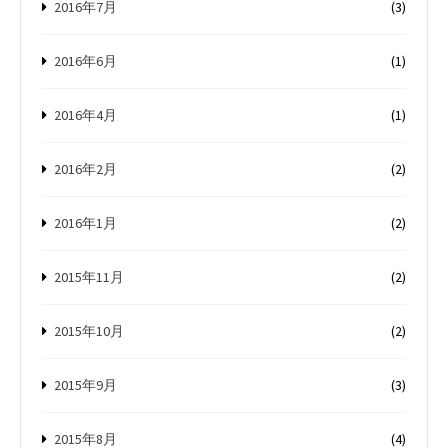
2016年7月
(3)
2016年6月
(1)
2016年4月
(1)
2016年2月
(2)
2016年1月
(2)
2015年11月
(2)
2015年10月
(2)
2015年9月
(3)
2015年8月
(4)