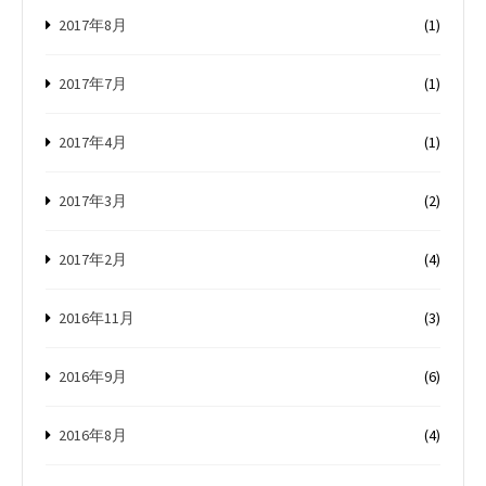
2017年8月
(1)
2017年7月
(1)
2017年4月
(1)
2017年3月
(2)
2017年2月
(4)
2016年11月
(3)
2016年9月
(6)
2016年8月
(4)