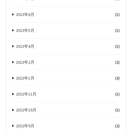
2023年6月
(1)
2023年5月
(1)
2023年4月
(1)
2023年2月
(2)
2023年1月
(3)
2022年11月
(1)
2022年10月
(1)
2022年9月
(2)