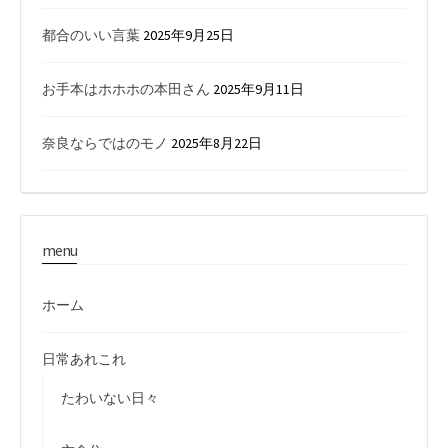
都合のいい言葉
2025年9月25日
お手本はホホホの本田さん
2025年9月11日
奈良ならではのモノ
2025年8月22日
menu
ホーム
日常あれこれ
たわいない日々