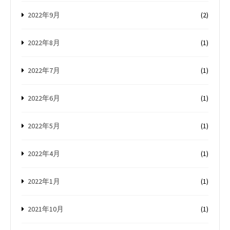
2022年9月
(2)
2022年8月
(1)
2022年7月
(1)
2022年6月
(1)
2022年5月
(1)
2022年4月
(1)
2022年1月
(1)
2021年10月
(1)