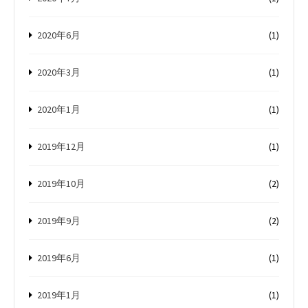
2020年6月
(1)
2020年3月
(1)
2020年1月
(1)
2019年12月
(1)
2019年10月
(2)
2019年9月
(2)
2019年6月
(1)
2019年1月
(1)