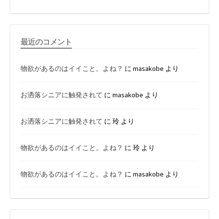
最近のコメント
物欲があるのはイイこと。よね？
に
masakobe
より
お洒落シニアに触発されて
に
masakobe
より
お洒落シニアに触発されて
に
玲
より
物欲があるのはイイこと。よね？
に
玲
より
物欲があるのはイイこと。よね？
に
masakobe
より