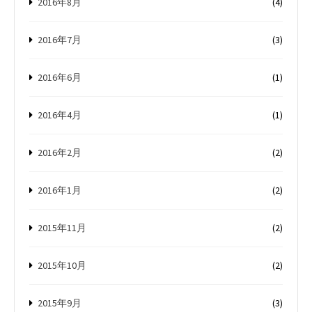
2016年8月
(4)
2016年7月
(3)
2016年6月
(1)
2016年4月
(1)
2016年2月
(2)
2016年1月
(2)
2015年11月
(2)
2015年10月
(2)
2015年9月
(3)