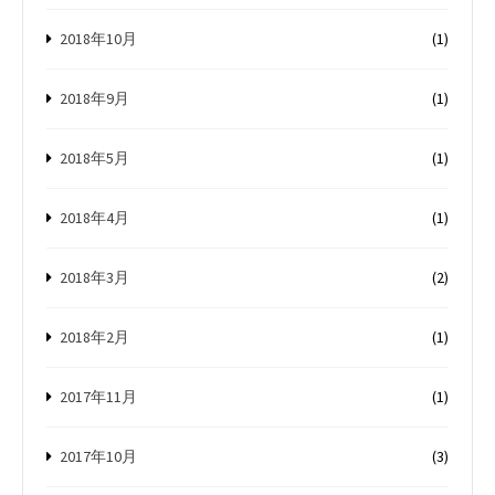
2018年10月
(1)
2018年9月
(1)
2018年5月
(1)
2018年4月
(1)
2018年3月
(2)
2018年2月
(1)
2017年11月
(1)
2017年10月
(3)