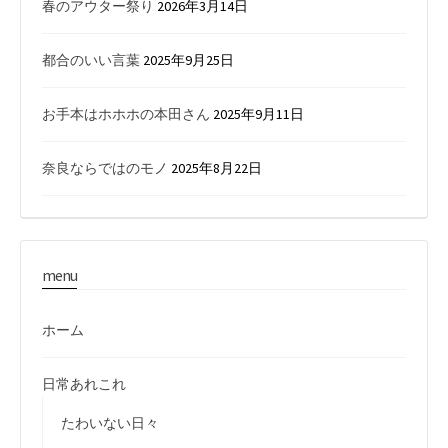
春のアウター祭り
2026年3月14日
都合のいい言葉
2025年9月25日
お手本はホホホの本田さん
2025年9月11日
奈良ならではのモノ
2025年8月22日
menu
ホーム
日常あれこれ
たわいない日々