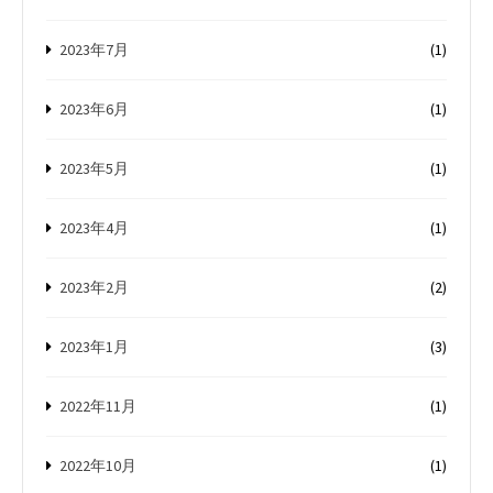
2023年7月
(1)
2023年6月
(1)
2023年5月
(1)
2023年4月
(1)
2023年2月
(2)
2023年1月
(3)
2022年11月
(1)
2022年10月
(1)