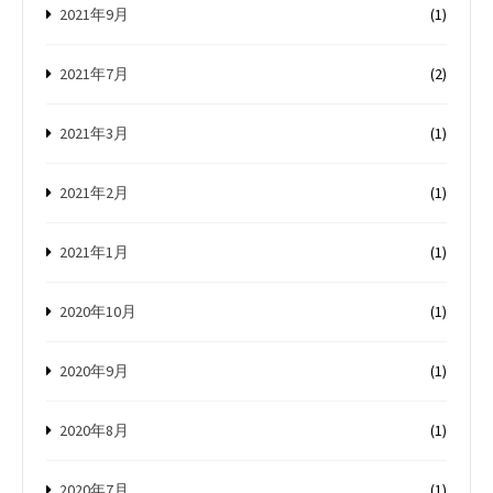
2021年9月
(1)
2021年7月
(2)
2021年3月
(1)
2021年2月
(1)
2021年1月
(1)
2020年10月
(1)
2020年9月
(1)
2020年8月
(1)
2020年7月
(1)