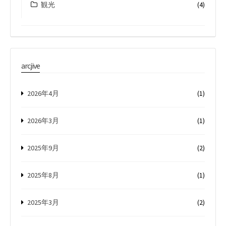
観光
(4)
arcjive
2026年4月
(1)
2026年3月
(1)
2025年9月
(2)
2025年8月
(1)
2025年3月
(2)