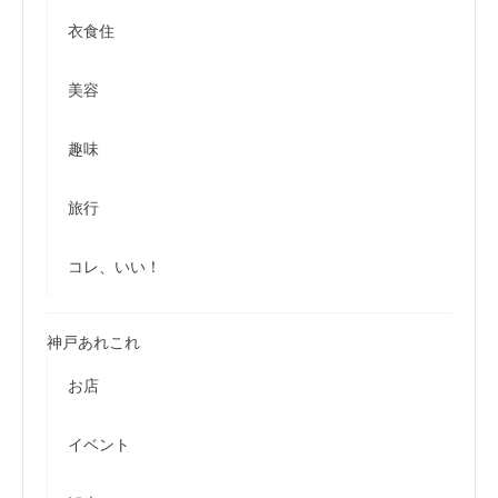
衣食住
美容
趣味
旅行
コレ、いい！
神戸あれこれ
お店
イベント