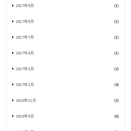
2017年9月
(1)
2017年8月
(1)
2017年7月
(1)
2017年4月
(1)
2017年3月
(2)
2017年2月
(4)
2016年11月
(3)
2016年9月
(6)