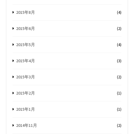
2015年8月
(4)
2015年6月
(2)
2015年5月
(4)
2015年4月
(3)
2015年3月
(2)
2015年2月
(1)
2015年1月
(1)
2014年11月
(2)