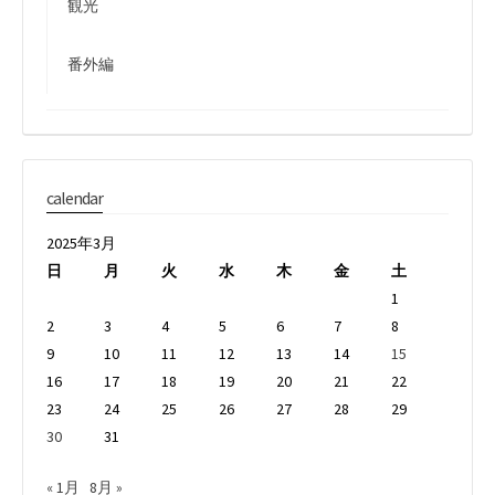
観光
番外編
calendar
2025年3月
日
月
火
水
木
金
土
1
2
3
4
5
6
7
8
9
10
11
12
13
14
15
16
17
18
19
20
21
22
23
24
25
26
27
28
29
30
31
« 1月
8月 »