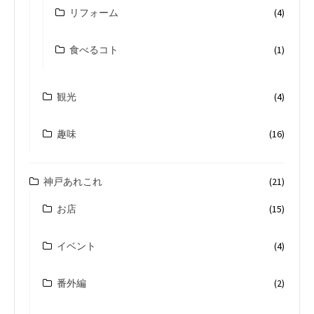
リフォーム
(4)
食べるコト
(1)
観光
(4)
趣味
(16)
神戸あれこれ
(21)
お店
(15)
イベント
(4)
番外編
(2)