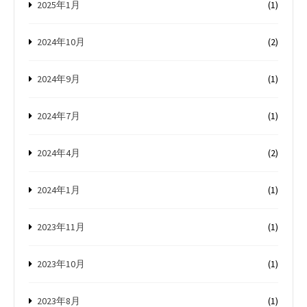
2025年1月
(1)
2024年10月
(2)
2024年9月
(1)
2024年7月
(1)
2024年4月
(2)
2024年1月
(1)
2023年11月
(1)
2023年10月
(1)
2023年8月
(1)