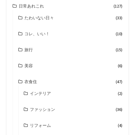
日常あれこれ
(127)
たわいない日々
(33)
コレ、いい！
(10)
旅行
(15)
美容
(6)
衣食住
(47)
インテリア
(2)
ファッション
(36)
リフォーム
(4)