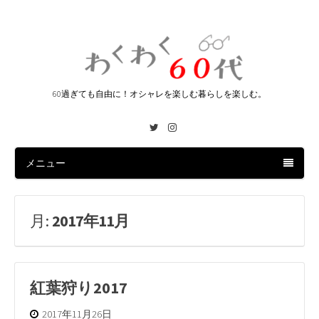
60過ぎても自由に！オシャレを楽しむ暮らしを楽しむ。
Twitter
Instagram
メニュー
月:
2017年11月
紅葉狩り2017
2017年11月26日