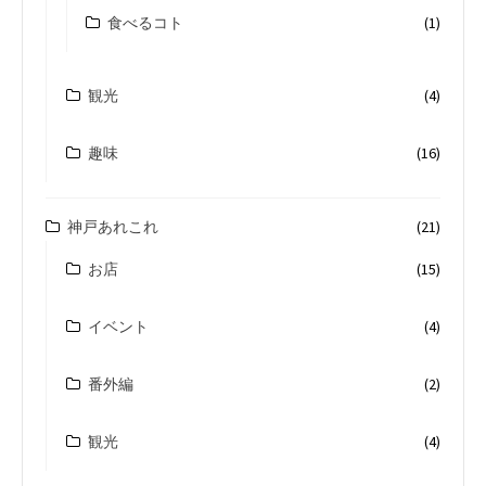
食べるコト
(1)
観光
(4)
趣味
(16)
神戸あれこれ
(21)
お店
(15)
イベント
(4)
番外編
(2)
観光
(4)