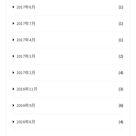
2017年8月
(1)
2017年7月
(1)
2017年4月
(1)
2017年3月
(2)
2017年2月
(4)
2016年11月
(3)
2016年9月
(6)
2016年8月
(4)