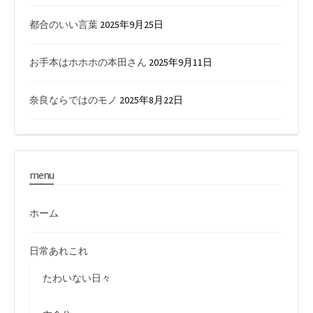
都合のいい言葉
2025年9月25日
お手本はホホホの本田さん
2025年9月11日
奈良ならではのモノ
2025年8月22日
menu
ホーム
日常あれこれ
たわいない日々