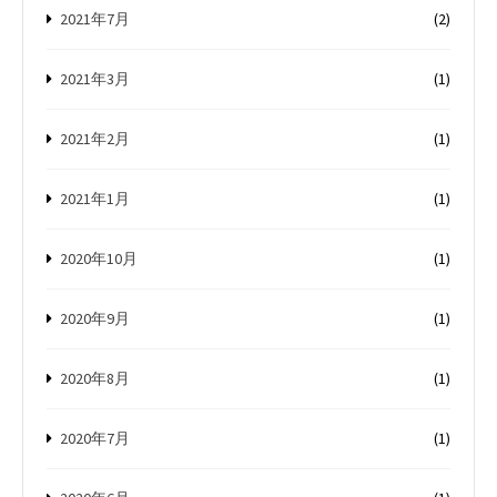
2021年7月
(2)
2021年3月
(1)
2021年2月
(1)
2021年1月
(1)
2020年10月
(1)
2020年9月
(1)
2020年8月
(1)
2020年7月
(1)