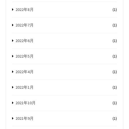
2022年8月
(1)
2022年7月
(1)
2022年6月
(1)
2022年5月
(1)
2022年4月
(1)
2022年1月
(1)
2021年10月
(1)
2021年9月
(1)