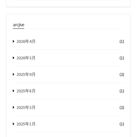
arcjive
2026年4月
(1)
2026年3月
(1)
2025年9月
(2)
2025年8月
(1)
2025年3月
(2)
2025年1月
(1)