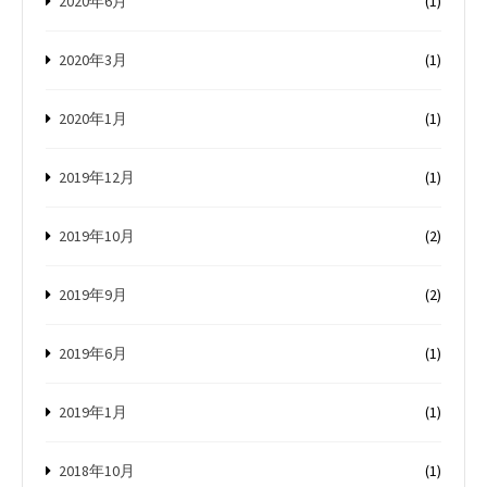
2020年6月
(1)
2020年3月
(1)
2020年1月
(1)
2019年12月
(1)
2019年10月
(2)
2019年9月
(2)
2019年6月
(1)
2019年1月
(1)
2018年10月
(1)