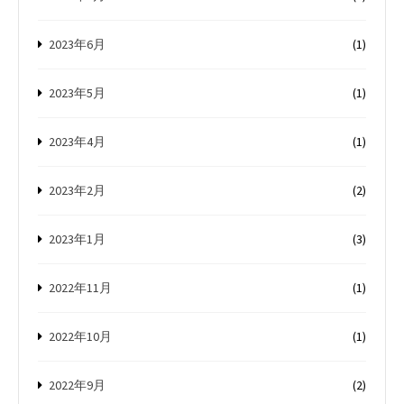
2023年6月
(1)
2023年5月
(1)
2023年4月
(1)
2023年2月
(2)
2023年1月
(3)
2022年11月
(1)
2022年10月
(1)
2022年9月
(2)