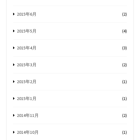
2015年6月
(2)
2015年5月
(4)
2015年4月
(3)
2015年3月
(2)
2015年2月
(1)
2015年1月
(1)
2014年11月
(2)
2014年10月
(1)