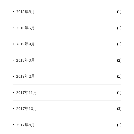
2018年9月
(1)
2018年5月
(1)
2018年4月
(1)
2018年3月
(2)
2018年2月
(1)
2017年11月
(1)
2017年10月
(3)
2017年9月
(1)