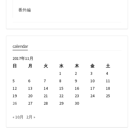
番外編
calendar
2017年11月
日
月
火
水
木
金
土
1
2
3
4
5
6
7
8
9
10
11
12
13
14
15
16
17
18
19
20
21
22
23
24
25
26
27
28
29
30
« 10月
2月 »