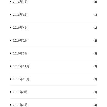
2016年7月
(3)
2016年6月
(1)
2016年4月
(1)
2016年2月
(2)
2016年1月
(2)
2015年11月
(2)
2015年10月
(2)
2015年9月
(3)
2015年8月
(4)