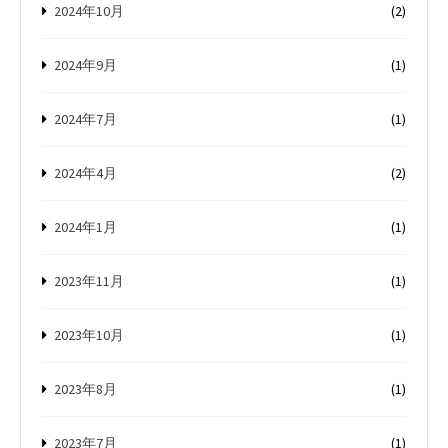
2024年10月
(2)
2024年9月
(1)
2024年7月
(1)
2024年4月
(2)
2024年1月
(1)
2023年11月
(1)
2023年10月
(1)
2023年8月
(1)
2023年7月
(1)