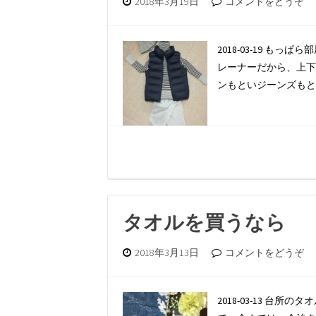
2018年3月19日
コメントをどうぞ
2018-03-19 
レーナーだから、上下
ンもといジーンズもと
タオルを買うなら
2018年3月13日
コメントをどうぞ
2018-03-13 