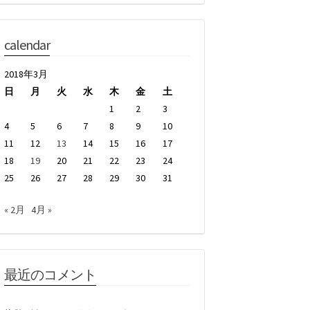
calendar
2018年3月
日
月
火
水
木
金
土
1
2
3
4
5
6
7
8
9
10
11
12
13
14
15
16
17
18
19
20
21
22
23
24
25
26
27
28
29
30
31
« 2月
4月 »
最近のコメント