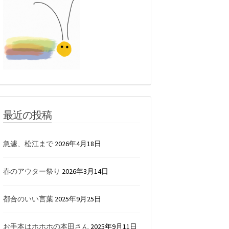
最近の投稿
急遽、松江まで
2026年4月18日
春のアウター祭り
2026年3月14日
都合のいい言葉
2025年9月25日
お手本はホホホの本田さん
2025年9月11日