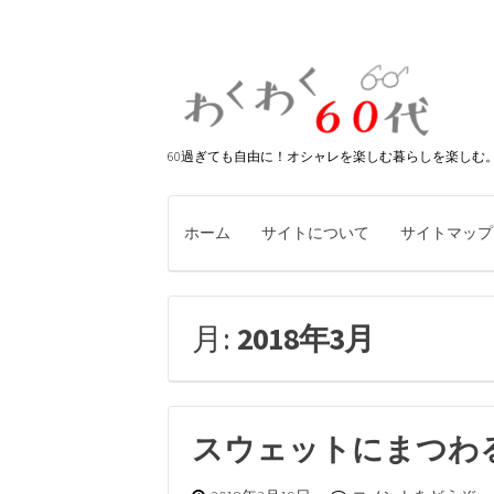
60過ぎても自由に！オシャレを楽しむ暮らしを楽しむ
ホーム
サイトについて
サイトマップ
月:
2018年3月
スウェットにまつわ