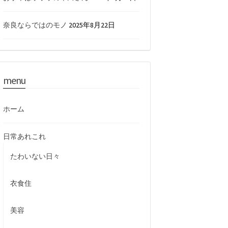
奈良ならではのモノ
2025年8月22日
menu
ホーム
日常あれこれ
たわいない日々
衣食住
美容