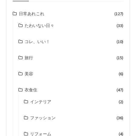
日常あれこれ
(127)
たわいない日々
(33)
コレ、いい！
(10)
旅行
(15)
美容
(6)
衣食住
(47)
インテリア
(2)
ファッション
(36)
リフォーム
(4)