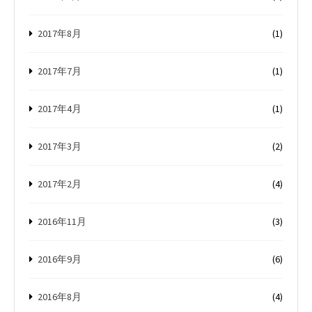
2017年8月
(1)
2017年7月
(1)
2017年4月
(1)
2017年3月
(2)
2017年2月
(4)
2016年11月
(3)
2016年9月
(6)
2016年8月
(4)