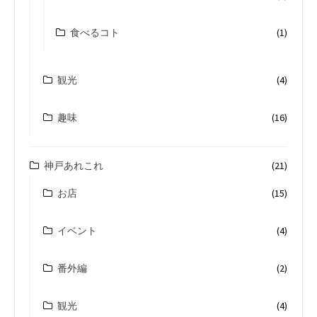
食べるコト
(1)
観光
(4)
趣味
(16)
神戸あれこれ
(21)
お店
(15)
イベント
(4)
番外編
(2)
観光
(4)