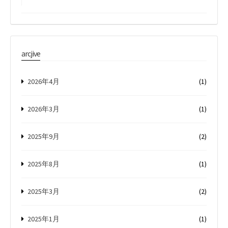
arcjive
2026年4月
(1)
2026年3月
(1)
2025年9月
(2)
2025年8月
(1)
2025年3月
(2)
2025年1月
(1)