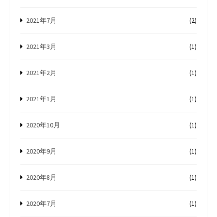
2021年7月
(2)
2021年3月
(1)
2021年2月
(1)
2021年1月
(1)
2020年10月
(1)
2020年9月
(1)
2020年8月
(1)
2020年7月
(1)