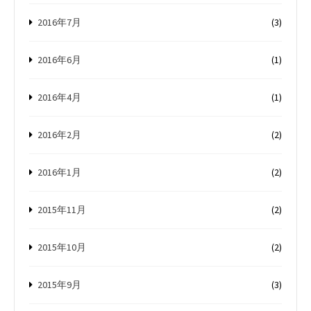
2016年7月
(3)
2016年6月
(1)
2016年4月
(1)
2016年2月
(2)
2016年1月
(2)
2015年11月
(2)
2015年10月
(2)
2015年9月
(3)