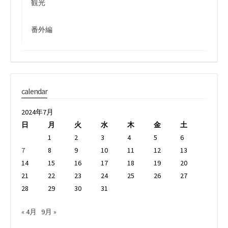
観光
番外編
calendar
2024年7月
日
月
火
水
木
金
土
1
2
3
4
5
6
7
8
9
10
11
12
13
14
15
16
17
18
19
20
21
22
23
24
25
26
27
28
29
30
31
« 4月
9月 »