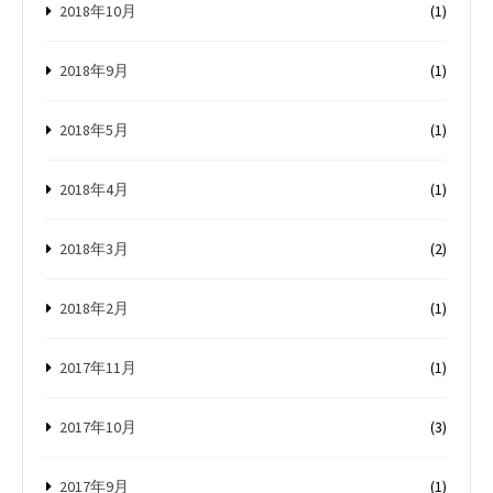
2018年10月
(1)
2018年9月
(1)
2018年5月
(1)
2018年4月
(1)
2018年3月
(2)
2018年2月
(1)
2017年11月
(1)
2017年10月
(3)
2017年9月
(1)