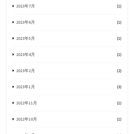
2023年7月
(1)
2023年6月
(1)
2023年5月
(1)
2023年4月
(1)
2023年2月
(2)
2023年1月
(3)
2022年11月
(1)
2022年10月
(1)