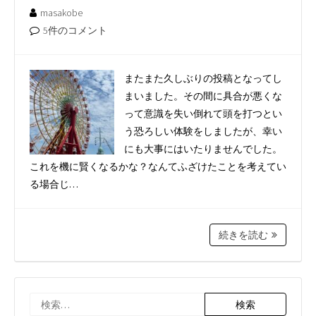
masakobe
5件のコメント
またまた久しぶりの投稿となってし
まいました。その間に具合が悪くな
って意識を失い倒れて頭を打つとい
う恐ろしい体験をしましたが、幸い
にも大事にはいたりませんでした。
これを機に賢くなるかな？なんてふざけたことを考えてい
る場合じ…
続きを読む
検