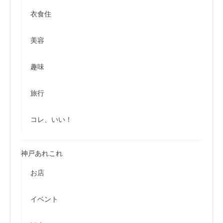
衣食住
美容
趣味
旅行
コレ、いい！
神戸あれこれ
お店
イベント