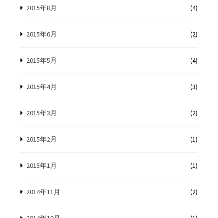
2015年8月
(4)
2015年6月
(2)
2015年5月
(4)
2015年4月
(3)
2015年3月
(2)
2015年2月
(1)
2015年1月
(1)
2014年11月
(2)