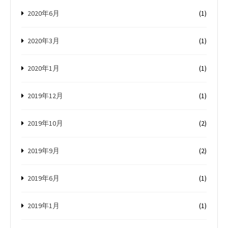
2020年6月
(1)
2020年3月
(1)
2020年1月
(1)
2019年12月
(1)
2019年10月
(2)
2019年9月
(2)
2019年6月
(1)
2019年1月
(1)