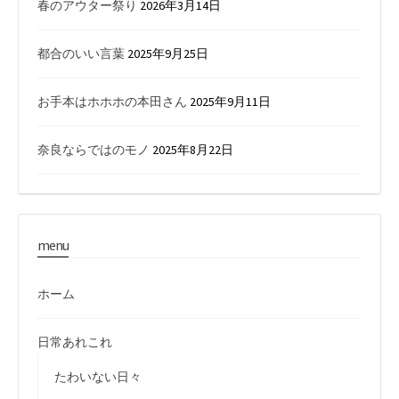
春のアウター祭り
2026年3月14日
都合のいい言葉
2025年9月25日
お手本はホホホの本田さん
2025年9月11日
奈良ならではのモノ
2025年8月22日
menu
ホーム
日常あれこれ
たわいない日々