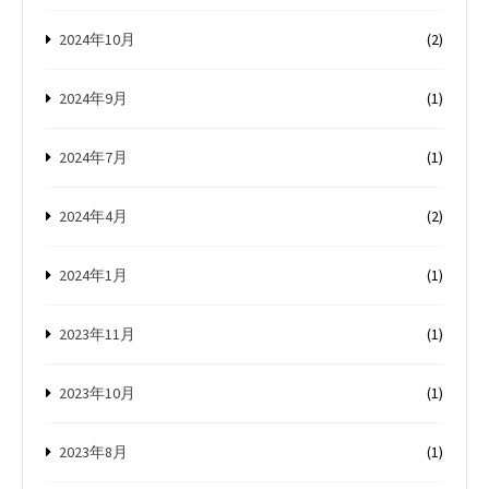
2024年10月
(2)
2024年9月
(1)
2024年7月
(1)
2024年4月
(2)
2024年1月
(1)
2023年11月
(1)
2023年10月
(1)
2023年8月
(1)