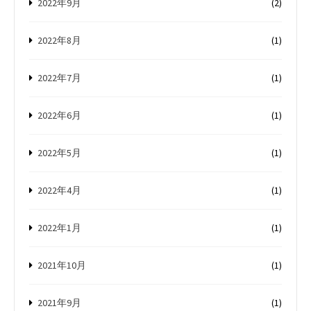
2022年9月
(2)
2022年8月
(1)
2022年7月
(1)
2022年6月
(1)
2022年5月
(1)
2022年4月
(1)
2022年1月
(1)
2021年10月
(1)
2021年9月
(1)