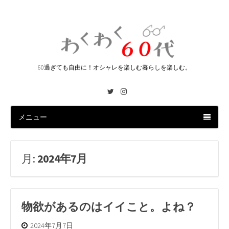
60過ぎても自由に！オシャレを楽しむ暮らしを楽しむ。
Twitter
Instagram
メニュー
月:
2024年7月
物欲があるのはイイこと。よね？
2024年7月7日