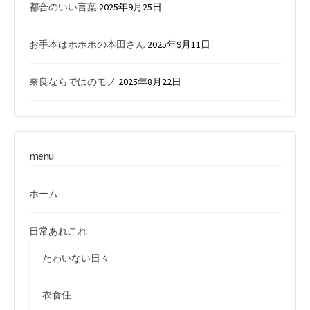
都合のいい言葉
2025年9月25日
お手本はホホホの本田さん
2025年9月11日
奈良ならではのモノ
2025年8月22日
menu
ホーム
日常あれこれ
たわいない日々
衣食住