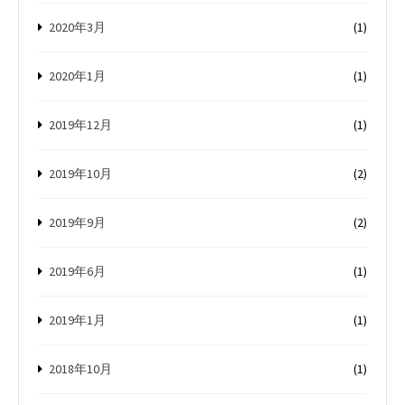
2020年3月
(1)
2020年1月
(1)
2019年12月
(1)
2019年10月
(2)
2019年9月
(2)
2019年6月
(1)
2019年1月
(1)
2018年10月
(1)