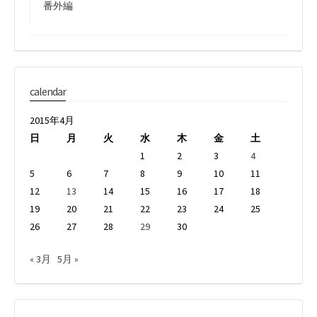
番外編
calendar
2015年4月
日
月
火
水
木
金
土
1
2
3
4
5
6
7
8
9
10
11
12
13
14
15
16
17
18
19
20
21
22
23
24
25
26
27
28
29
30
« 3月
5月 »