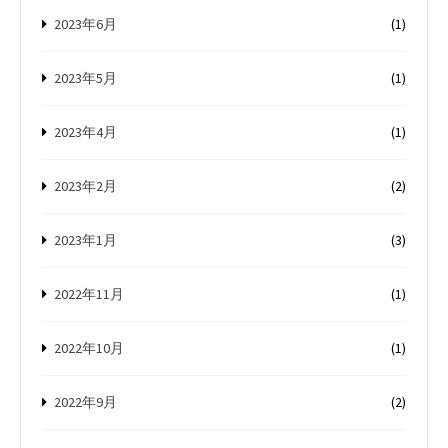
2023年6月
(1)
2023年5月
(1)
2023年4月
(1)
2023年2月
(2)
2023年1月
(3)
2022年11月
(1)
2022年10月
(1)
2022年9月
(2)