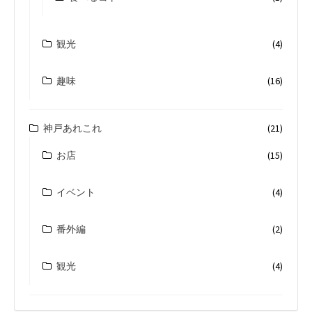
観光
(4)
趣味
(16)
神戸あれこれ
(21)
お店
(15)
イベント
(4)
番外編
(2)
観光
(4)