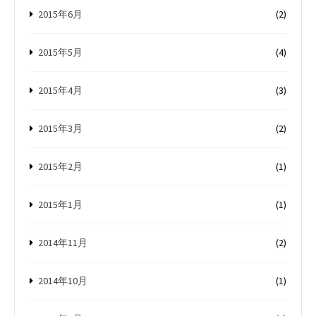
2015年6月
(2)
2015年5月
(4)
2015年4月
(3)
2015年3月
(2)
2015年2月
(1)
2015年1月
(1)
2014年11月
(2)
2014年10月
(1)