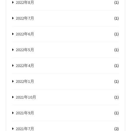
2022年8月
(1)
2022年7月
(1)
2022年6月
(1)
2022年5月
(1)
2022年4月
(1)
2022年1月
(1)
2021年10月
(1)
2021年9月
(1)
2021年7月
(2)