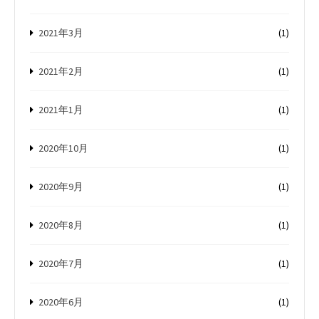
2021年3月
(1)
2021年2月
(1)
2021年1月
(1)
2020年10月
(1)
2020年9月
(1)
2020年8月
(1)
2020年7月
(1)
2020年6月
(1)