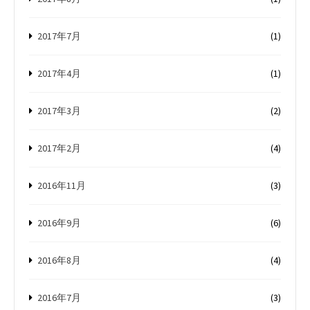
2017年7月
(1)
2017年4月
(1)
2017年3月
(2)
2017年2月
(4)
2016年11月
(3)
2016年9月
(6)
2016年8月
(4)
2016年7月
(3)