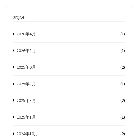
arcjive
2026年4月
(1)
2026年3月
(1)
2025年9月
(2)
2025年8月
(1)
2025年3月
(2)
2025年1月
(1)
2024年10月
(2)