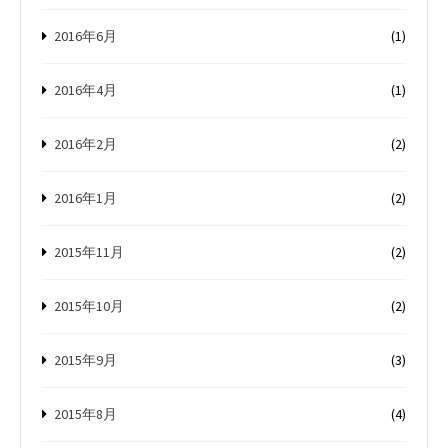
2016年6月
(1)
2016年4月
(1)
2016年2月
(2)
2016年1月
(2)
2015年11月
(2)
2015年10月
(2)
2015年9月
(3)
2015年8月
(4)