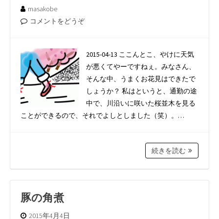
masakobe
コメントをどうぞ
2015-04-13 ここんとこ、やけに天気
が悪くてやーですねぇ。みなさん、
そんな中、うまくお花見はできたで
しょうか？ 私はというと、通勤の途
中で、川沿いに咲いた桜並木を見る
ことができるので、それでよしとしました（笑）。…
続きを読む
豚の角煮
2015年4月4日