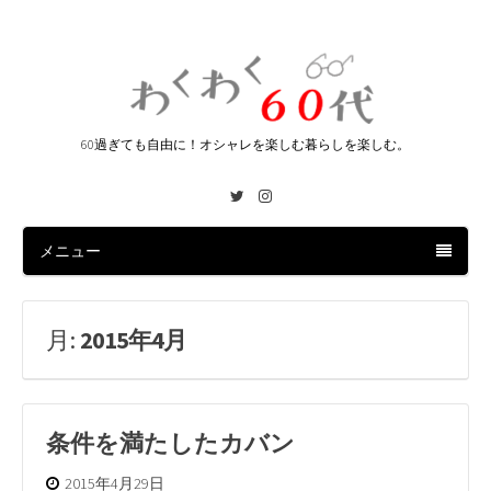
60過ぎても自由に！オシャレを楽しむ暮らしを楽しむ。
Twitter
Instagram
メニュー
月:
2015年4月
条件を満たしたカバン
2015年4月29日