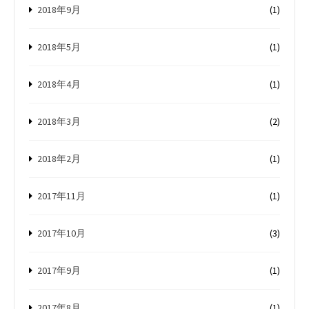
2018年9月
(1)
2018年5月
(1)
2018年4月
(1)
2018年3月
(2)
2018年2月
(1)
2017年11月
(1)
2017年10月
(3)
2017年9月
(1)
2017年8月
(1)