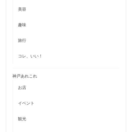
美容
趣味
旅行
コレ、いい！
神戸あれこれ
お店
イベント
観光