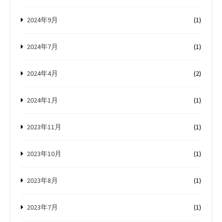
2024年9月
(1)
2024年7月
(1)
2024年4月
(2)
2024年1月
(1)
2023年11月
(1)
2023年10月
(1)
2023年8月
(1)
2023年7月
(1)