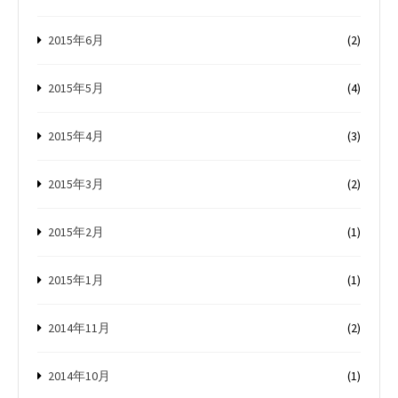
2015年6月
(2)
2015年5月
(4)
2015年4月
(3)
2015年3月
(2)
2015年2月
(1)
2015年1月
(1)
2014年11月
(2)
2014年10月
(1)