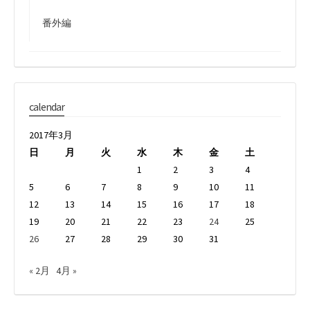
番外編
calendar
2017年3月
日
月
火
水
木
金
土
1
2
3
4
5
6
7
8
9
10
11
12
13
14
15
16
17
18
19
20
21
22
23
24
25
26
27
28
29
30
31
« 2月
4月 »