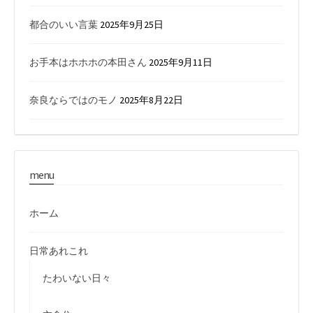
都合のいい言葉
2025年9月25日
お手本はホホホの本田さん
2025年9月11日
奈良ならではのモノ
2025年8月22日
menu
ホーム
日常あれこれ
たわいない日々