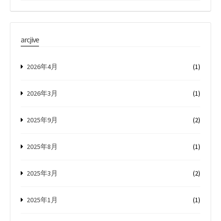
arcjive
2026年4月
(1)
2026年3月
(1)
2025年9月
(2)
2025年8月
(1)
2025年3月
(2)
2025年1月
(1)