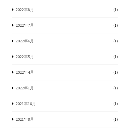
2022年8月
(1)
2022年7月
(1)
2022年6月
(1)
2022年5月
(1)
2022年4月
(1)
2022年1月
(1)
2021年10月
(1)
2021年9月
(1)