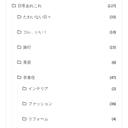
日常あれこれ
(127)
たわいない日々
(33)
コレ、いい！
(10)
旅行
(15)
美容
(6)
衣食住
(47)
インテリア
(2)
ファッション
(36)
リフォーム
(4)