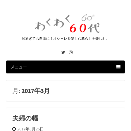
60過ぎても自由に！オシャレを楽しむ暮らしを楽しむ。
Twitter
Instagram
メニュー
月:
2017年3月
夫婦の幅
2017年3月26日