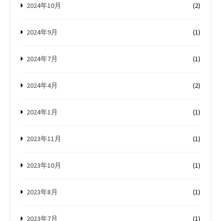
2024年10月
(2)
2024年9月
(1)
2024年7月
(1)
2024年4月
(2)
2024年1月
(1)
2023年11月
(1)
2023年10月
(1)
2023年8月
(1)
2023年7月
(1)