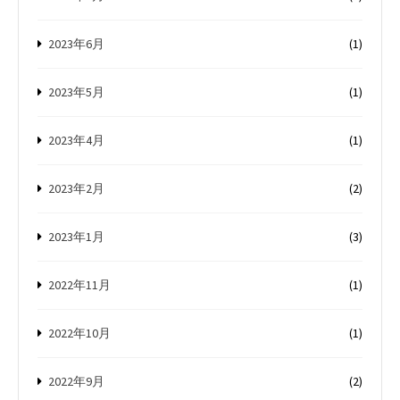
2023年6月
(1)
2023年5月
(1)
2023年4月
(1)
2023年2月
(2)
2023年1月
(3)
2022年11月
(1)
2022年10月
(1)
2022年9月
(2)