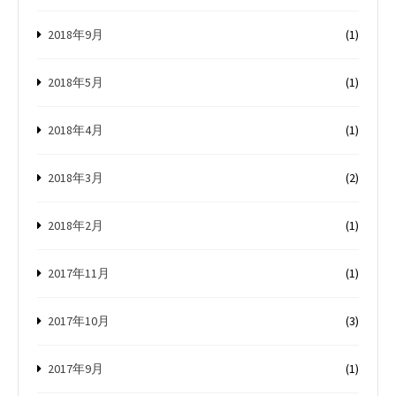
2018年9月
(1)
2018年5月
(1)
2018年4月
(1)
2018年3月
(2)
2018年2月
(1)
2017年11月
(1)
2017年10月
(3)
2017年9月
(1)