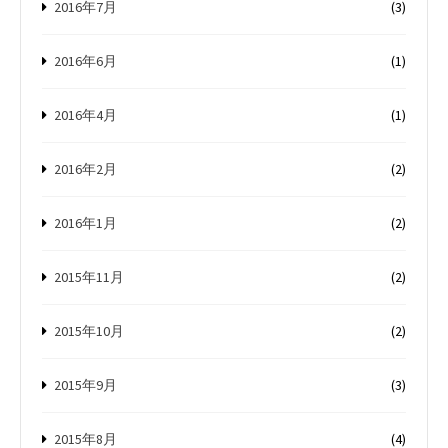
2016年7月
(3)
2016年6月
(1)
2016年4月
(1)
2016年2月
(2)
2016年1月
(2)
2015年11月
(2)
2015年10月
(2)
2015年9月
(3)
2015年8月
(4)