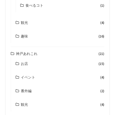
食べるコト
(1)
観光
(4)
趣味
(16)
神戸あれこれ
(21)
お店
(15)
イベント
(4)
番外編
(2)
観光
(4)