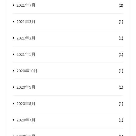
2021年7月
(2)
2021年3月
(1)
2021年2月
(1)
2021年1月
(1)
2020年10月
(1)
2020年9月
(1)
2020年8月
(1)
2020年7月
(1)