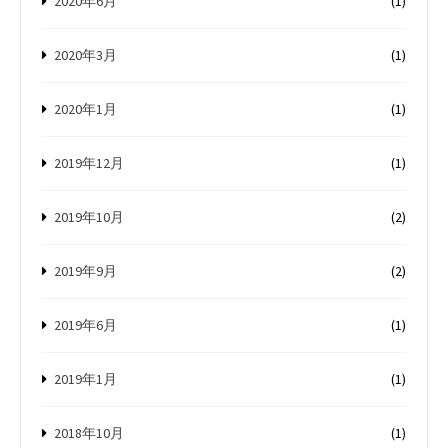
2020年6月
(1)
2020年3月
(1)
2020年1月
(1)
2019年12月
(1)
2019年10月
(2)
2019年9月
(2)
2019年6月
(1)
2019年1月
(1)
2018年10月
(1)