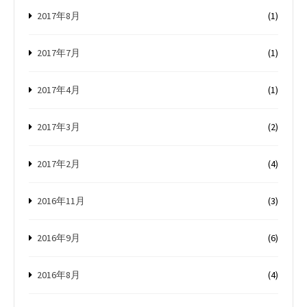
2017年8月
(1)
2017年7月
(1)
2017年4月
(1)
2017年3月
(2)
2017年2月
(4)
2016年11月
(3)
2016年9月
(6)
2016年8月
(4)