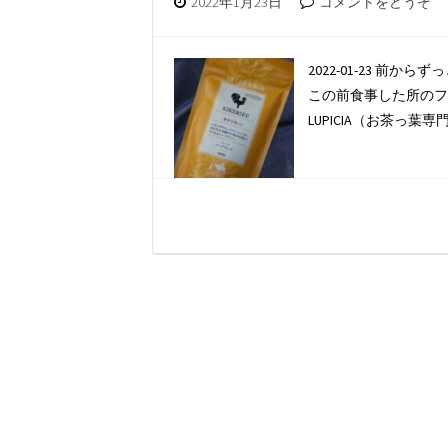
2022年1月23日
コメントをどうぞ
2022-01-23 
この前食事した所のフ
LUPICIA（お茶っ