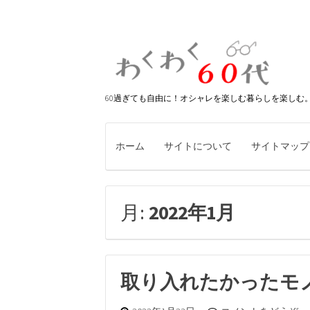
60過ぎても自由に！オシャレを楽しむ暮らしを楽しむ
ホーム
サイトについて
サイトマップ
月:
2022年1月
取り入れたかったモ