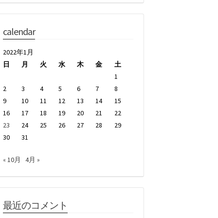
calendar
2022年1月
日
月
火
水
木
金
土
1
2
3
4
5
6
7
8
9
10
11
12
13
14
15
16
17
18
19
20
21
22
23
24
25
26
27
28
29
30
31
« 10月
4月 »
最近のコメント