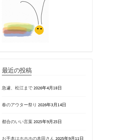
最近の投稿
急遽、松江まで
2026年4月18日
春のアウター祭り
2026年3月14日
都合のいい言葉
2025年9月25日
お手本はホホホの本田さん
2025年9月11日