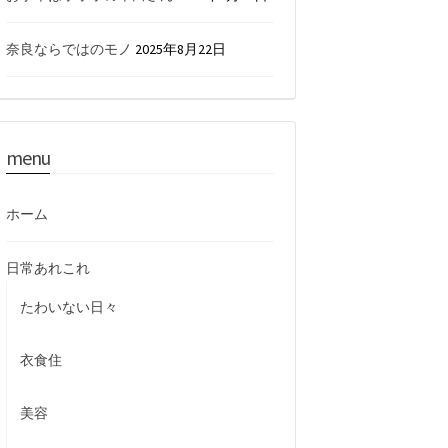
奈良ならではのモノ
2025年8月22日
menu
ホーム
日常あれこれ
たわいない日々
衣食住
美容