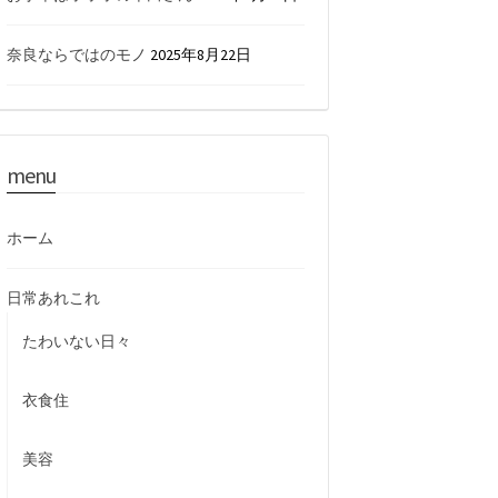
奈良ならではのモノ
2025年8月22日
menu
ホーム
日常あれこれ
たわいない日々
衣食住
美容