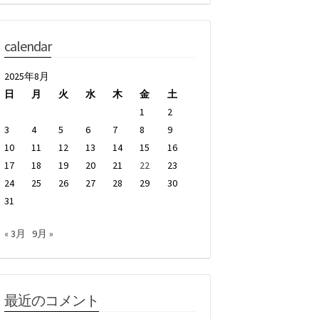
calendar
2025年8月
日
月
火
水
木
金
土
1
2
3
4
5
6
7
8
9
10
11
12
13
14
15
16
17
18
19
20
21
22
23
24
25
26
27
28
29
30
31
« 3月
9月 »
最近のコメント