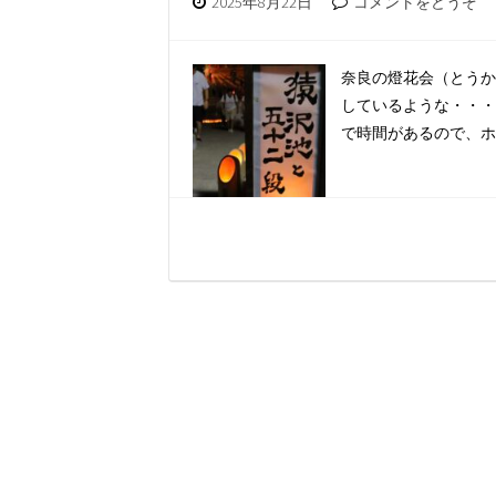
2025年8月22日
コメントをどうぞ
奈良の燈花会（とうか
しているような・・・
で時間があるので、ホ