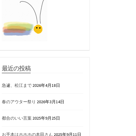
最近の投稿
急遽、松江まで
2026年4月18日
春のアウター祭り
2026年3月14日
都合のいい言葉
2025年9月25日
お手本はホホホの本田さん
2025年9月11日