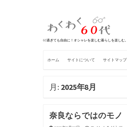
60過ぎても自由に！オシャレを楽しむ暮らしを楽しむ
ホーム
サイトについて
サイトマップ
月:
2025年8月
奈良ならではのモノ