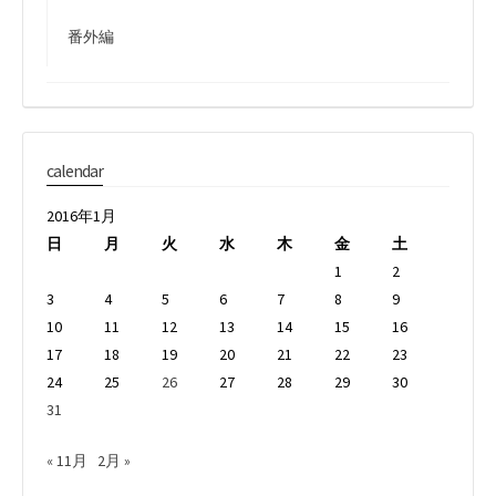
番外編
calendar
2016年1月
日
月
火
水
木
金
土
1
2
3
4
5
6
7
8
9
10
11
12
13
14
15
16
17
18
19
20
21
22
23
24
25
26
27
28
29
30
31
« 11月
2月 »