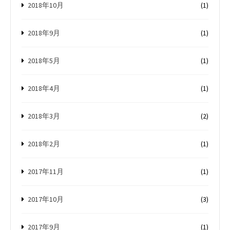
2018年10月
(1)
2018年9月
(1)
2018年5月
(1)
2018年4月
(1)
2018年3月
(2)
2018年2月
(1)
2017年11月
(1)
2017年10月
(3)
2017年9月
(1)