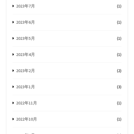
2023年7月
(1)
2023年6月
(1)
2023年5月
(1)
2023年4月
(1)
2023年2月
(2)
2023年1月
(3)
2022年11月
(1)
2022年10月
(1)