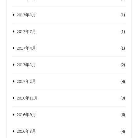
2017年8月
(1)
2017年7月
(1)
2017年4月
(1)
2017年3月
(2)
2017年2月
(4)
2016年11月
(3)
2016年9月
(6)
2016年8月
(4)