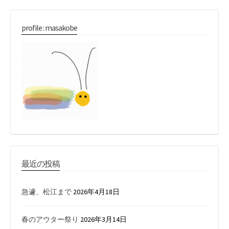
profile : masakobe
最近の投稿
急遽、松江まで
2026年4月18日
春のアウター祭り
2026年3月14日