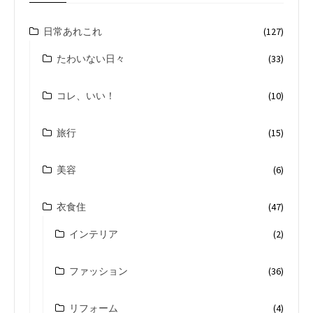
日常あれこれ
(127)
たわいない日々
(33)
コレ、いい！
(10)
旅行
(15)
美容
(6)
衣食住
(47)
インテリア
(2)
ファッション
(36)
リフォーム
(4)