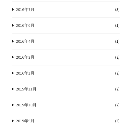
2016年7月
(3)
2016年6月
(1)
2016年4月
(1)
2016年2月
(2)
2016年1月
(2)
2015年11月
(2)
2015年10月
(2)
2015年9月
(3)