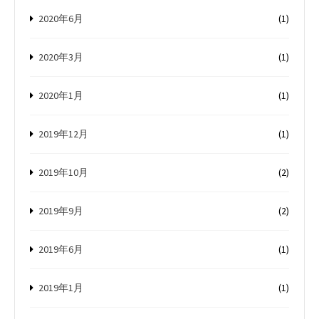
2020年6月
(1)
2020年3月
(1)
2020年1月
(1)
2019年12月
(1)
2019年10月
(2)
2019年9月
(2)
2019年6月
(1)
2019年1月
(1)