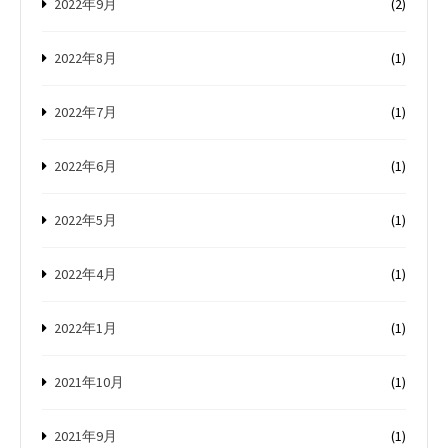
2022年9月
(2)
2022年8月
(1)
2022年7月
(1)
2022年6月
(1)
2022年5月
(1)
2022年4月
(1)
2022年1月
(1)
2021年10月
(1)
2021年9月
(1)