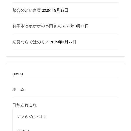
都合のいい言葉
2025年9月25日
お手本はホホホの本田さん
2025年9月11日
奈良ならではのモノ
2025年8月22日
menu
ホーム
日常あれこれ
たわいない日々