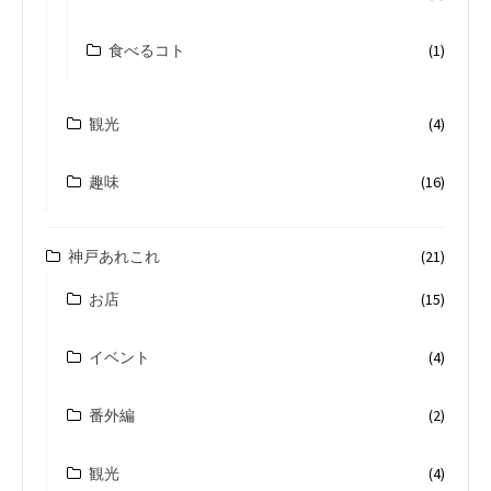
食べるコト
(1)
観光
(4)
趣味
(16)
神戸あれこれ
(21)
お店
(15)
イベント
(4)
番外編
(2)
観光
(4)