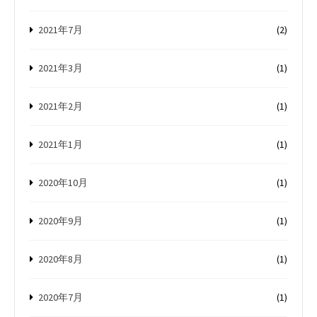
2021年7月
(2)
2021年3月
(1)
2021年2月
(1)
2021年1月
(1)
2020年10月
(1)
2020年9月
(1)
2020年8月
(1)
2020年7月
(1)