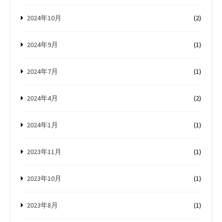
2024年10月
(2)
2024年9月
(1)
2024年7月
(1)
2024年4月
(2)
2024年1月
(1)
2023年11月
(1)
2023年10月
(1)
2023年8月
(1)