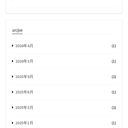
arcjive
2026年4月
(1)
2026年3月
(1)
2025年9月
(2)
2025年8月
(1)
2025年3月
(2)
2025年1月
(1)