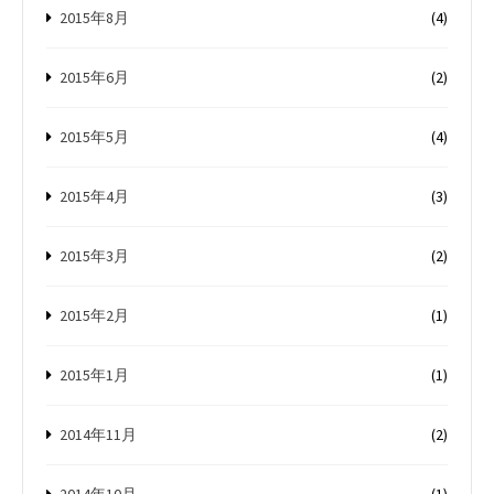
2015年8月
(4)
2015年6月
(2)
2015年5月
(4)
2015年4月
(3)
2015年3月
(2)
2015年2月
(1)
2015年1月
(1)
2014年11月
(2)