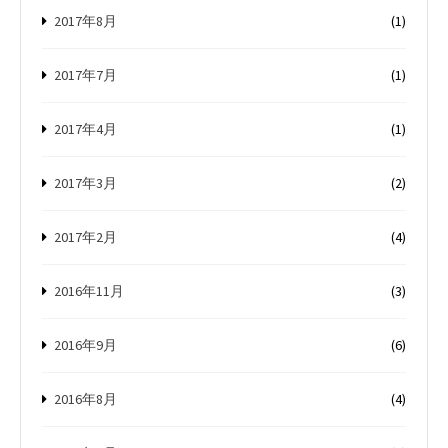
2017年8月
(1)
2017年7月
(1)
2017年4月
(1)
2017年3月
(2)
2017年2月
(4)
2016年11月
(3)
2016年9月
(6)
2016年8月
(4)