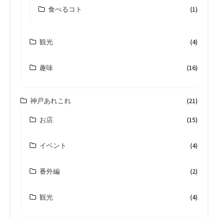
食べるコト
(1)
観光
(4)
趣味
(16)
神戸あれこれ
(21)
お店
(15)
イベント
(4)
番外編
(2)
観光
(4)