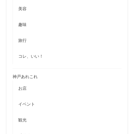
美容
趣味
旅行
コレ、いい！
神戸あれこれ
お店
イベント
観光