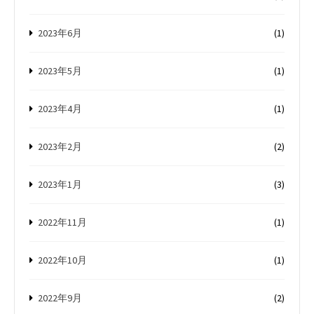
2023年6月
(1)
2023年5月
(1)
2023年4月
(1)
2023年2月
(2)
2023年1月
(3)
2022年11月
(1)
2022年10月
(1)
2022年9月
(2)