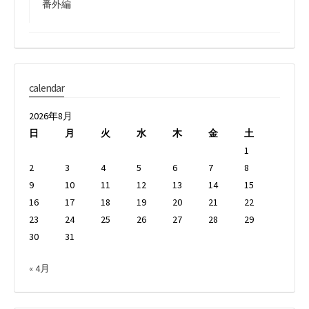
番外編
calendar
2026年8月
日
月
火
水
木
金
土
1
2
3
4
5
6
7
8
9
10
11
12
13
14
15
16
17
18
19
20
21
22
23
24
25
26
27
28
29
30
31
« 4月