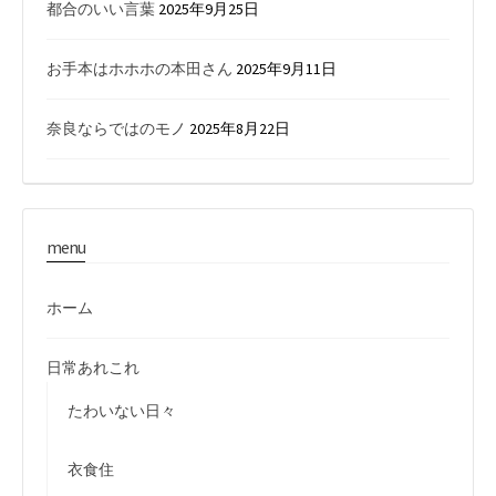
都合のいい言葉
2025年9月25日
お手本はホホホの本田さん
2025年9月11日
奈良ならではのモノ
2025年8月22日
menu
ホーム
日常あれこれ
たわいない日々
衣食住