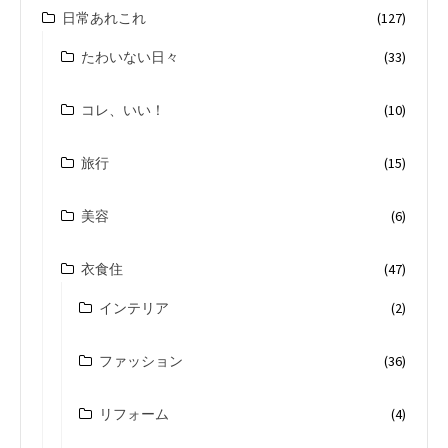
日常あれこれ
(127)
たわいない日々
(33)
コレ、いい！
(10)
旅行
(15)
美容
(6)
衣食住
(47)
インテリア
(2)
ファッション
(36)
リフォーム
(4)