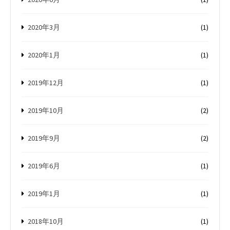
2020年3月
(1)
2020年1月
(1)
2019年12月
(1)
2019年10月
(2)
2019年9月
(2)
2019年6月
(1)
2019年1月
(1)
2018年10月
(1)