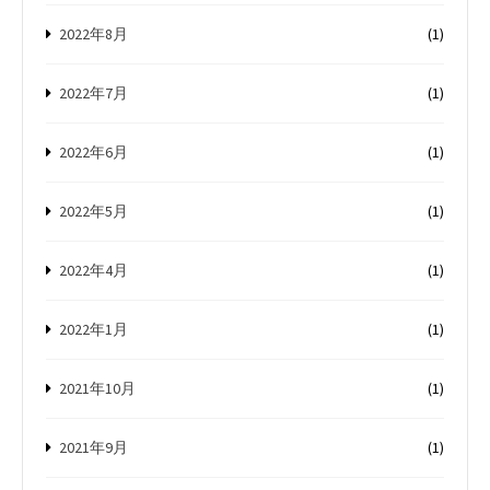
2022年8月
(1)
2022年7月
(1)
2022年6月
(1)
2022年5月
(1)
2022年4月
(1)
2022年1月
(1)
2021年10月
(1)
2021年9月
(1)