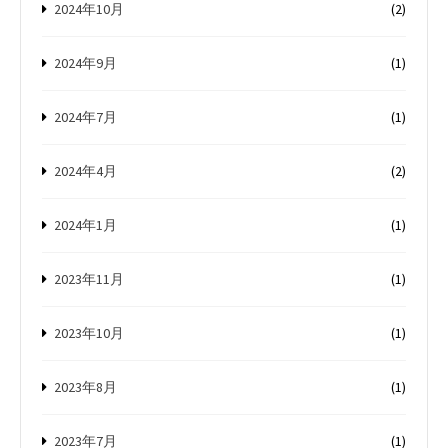
2024年10月
(2)
2024年9月
(1)
2024年7月
(1)
2024年4月
(2)
2024年1月
(1)
2023年11月
(1)
2023年10月
(1)
2023年8月
(1)
2023年7月
(1)