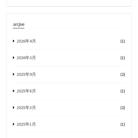
arcjive
2026年4月
(1)
2026年3月
(1)
2025年9月
(2)
2025年8月
(1)
2025年3月
(2)
2025年1月
(1)