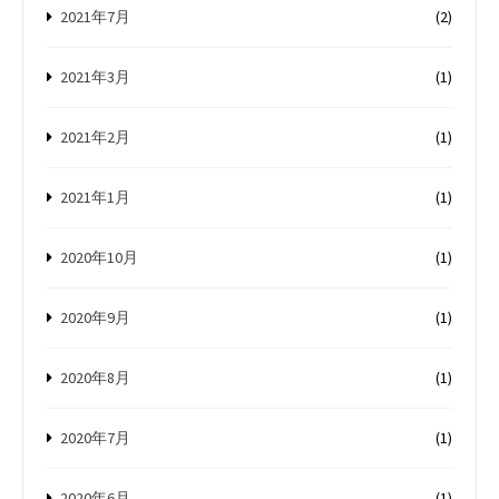
2021年7月
(2)
2021年3月
(1)
2021年2月
(1)
2021年1月
(1)
2020年10月
(1)
2020年9月
(1)
2020年8月
(1)
2020年7月
(1)
2020年6月
(1)