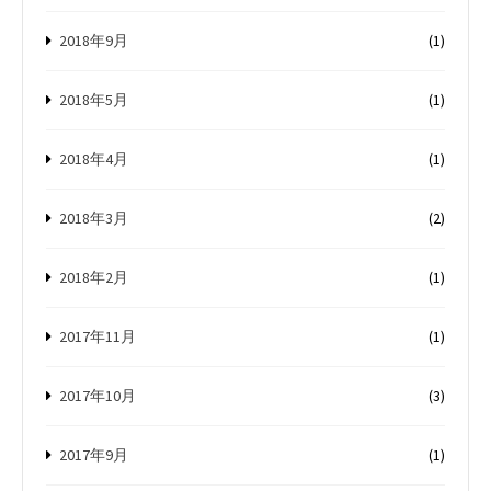
2018年9月
(1)
2018年5月
(1)
2018年4月
(1)
2018年3月
(2)
2018年2月
(1)
2017年11月
(1)
2017年10月
(3)
2017年9月
(1)