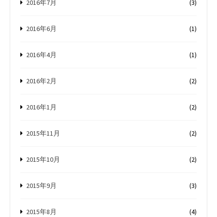
2016年7月
(3)
2016年6月
(1)
2016年4月
(1)
2016年2月
(2)
2016年1月
(2)
2015年11月
(2)
2015年10月
(2)
2015年9月
(3)
2015年8月
(4)