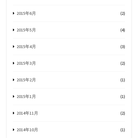
2015年6月
(2)
2015年5月
(4)
2015年4月
(3)
2015年3月
(2)
2015年2月
(1)
2015年1月
(1)
2014年11月
(2)
2014年10月
(1)