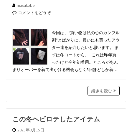
masakobe
コメントをどうぞ
今回は、“買い物は私の心のカンフル
剤”とばかりに、買いにも買ったアウ
ター達を紹介したいと思います。 ま
ずは冬コートから。 これは昨年買
ったけど今年初着用。ところがあん
まりオーバーを着て出かける機会もなく3回ほどしか着…
続きを読む
この冬ヘビロテしたアイテム
2025年3月15日