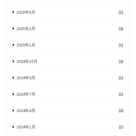
2025年8月
(1)
2025年3月
(2)
2025年1月
(1)
2024年10月
(2)
2024年9月
(1)
2024年7月
(1)
2024年4月
(2)
2024年1月
(1)