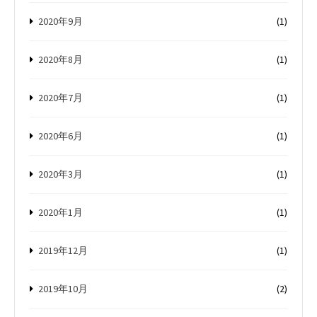
2020年9月
(1)
2020年8月
(1)
2020年7月
(1)
2020年6月
(1)
2020年3月
(1)
2020年1月
(1)
2019年12月
(1)
2019年10月
(2)