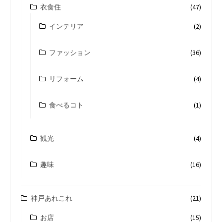
衣食住
(47)
インテリア
(2)
ファッション
(36)
リフォーム
(4)
食べるコト
(1)
観光
(4)
趣味
(16)
神戸あれこれ
(21)
お店
(15)