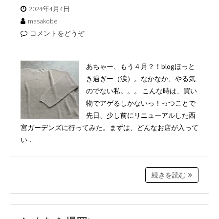
2024年4月4日
masakobe
コメントをどうぞ
あちゃー、もう４月？！blogほっと
き過ぎー（涙）。なかなか、やる気
のでない私。。。 こんな時は、買い
物でアゲるしかないっ！っつことで
先日、少し前にリニューアルした西
宮ガーデンズに行ってみた。まずは、どんなお店が入って
い…
続きを読む