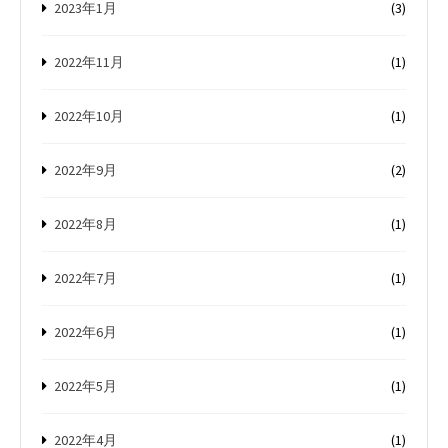
2023年1月
(3)
2022年11月
(1)
2022年10月
(1)
2022年9月
(2)
2022年8月
(1)
2022年7月
(1)
2022年6月
(1)
2022年5月
(1)
2022年4月
(1)