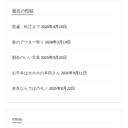
最近の投稿
急遽、松江まで
2026年4月18日
春のアウター祭り
2026年3月14日
都合のいい言葉
2025年9月25日
お手本はホホホの本田さん
2025年9月11日
奈良ならではのモノ
2025年8月22日
menu