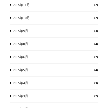
2015年11月
(2)
2015年10月
(2)
2015年9月
(3)
2015年8月
(4)
2015年6月
(2)
2015年5月
(4)
2015年4月
(3)
2015年3月
(2)