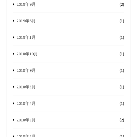
2019年9月
(2)
2019年6月
(1)
2019年1月
(1)
2018年10月
(1)
2018年9月
(1)
2018年5月
(1)
2018年4月
(1)
2018年3月
(2)
2018年2月
(1)