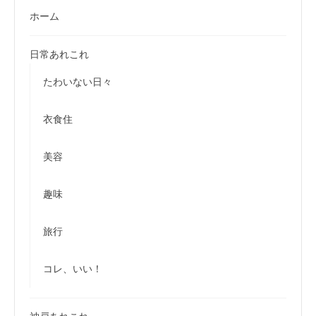
ホーム
日常あれこれ
たわいない日々
衣食住
美容
趣味
旅行
コレ、いい！