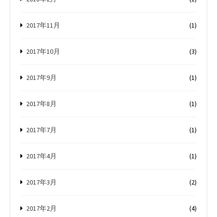
2017年11月
(1)
2017年10月
(3)
2017年9月
(1)
2017年8月
(1)
2017年7月
(1)
2017年4月
(1)
2017年3月
(2)
2017年2月
(4)