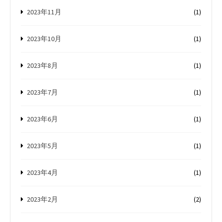
2023年11月
(1)
2023年10月
(1)
2023年8月
(1)
2023年7月
(1)
2023年6月
(1)
2023年5月
(1)
2023年4月
(1)
2023年2月
(2)