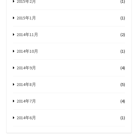
2015年2月
(1)
2015年1月
(1)
2014年11月
(2)
2014年10月
(1)
2014年9月
(4)
2014年8月
(5)
2014年7月
(4)
2014年6月
(1)