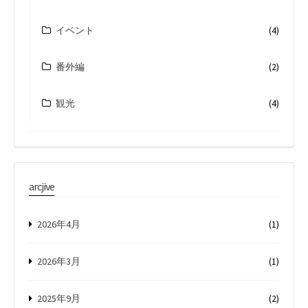
イベント
(4)
番外編
(2)
観光
(4)
arcjive
2026年4月
(1)
2026年3月
(1)
2025年9月
(2)