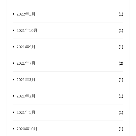
2022年1月
(1)
2021年10月
(1)
2021年9月
(1)
2021年7月
(2)
2021年3月
(1)
2021年2月
(1)
2021年1月
(1)
2020年10月
(1)