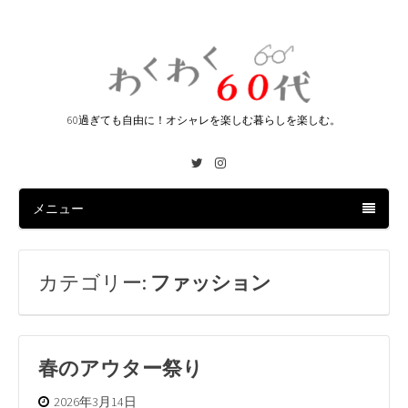
60過ぎても自由に！オシャレを楽しむ暮らしを楽しむ。
Twitter
Instagram
メニュー
カテゴリー:
ファッション
春のアウター祭り
2026年3月14日