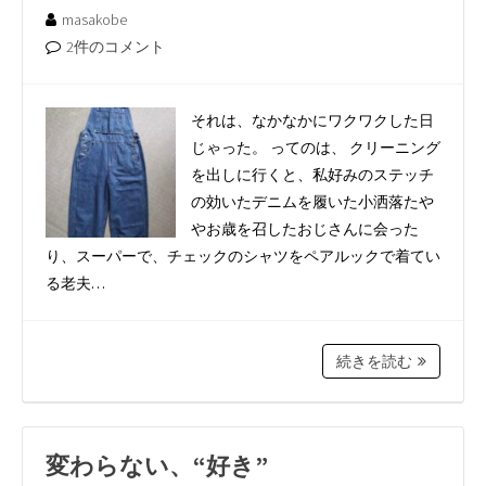
masakobe
2件のコメント
それは、なかなかにワクワクした日
じゃった。 ってのは、 クリーニング
を出しに行くと、私好みのステッチ
の効いたデニムを履いた小洒落たや
やお歳を召したおじさんに会った
り、スーパーで、チェックのシャツをペアルックで着てい
る老夫…
続きを読む
変わらない、“好き”