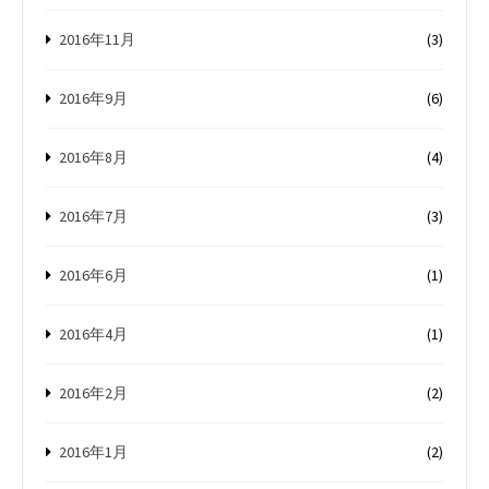
2016年11月
(3)
2016年9月
(6)
2016年8月
(4)
2016年7月
(3)
2016年6月
(1)
2016年4月
(1)
2016年2月
(2)
2016年1月
(2)