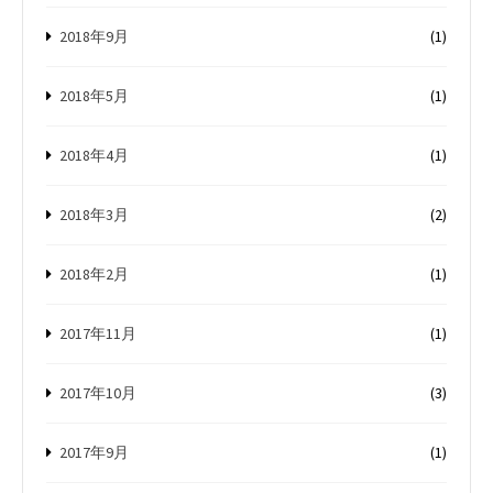
2018年9月
(1)
2018年5月
(1)
2018年4月
(1)
2018年3月
(2)
2018年2月
(1)
2017年11月
(1)
2017年10月
(3)
2017年9月
(1)