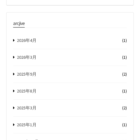
arcjive
2026年4月
(1)
2026年3月
(1)
2025年9月
(2)
2025年8月
(1)
2025年3月
(2)
2025年1月
(1)