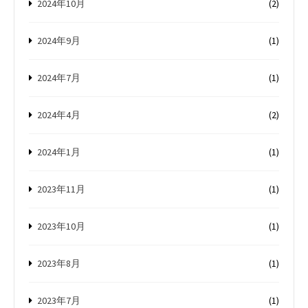
2024年10月
(2)
2024年9月
(1)
2024年7月
(1)
2024年4月
(2)
2024年1月
(1)
2023年11月
(1)
2023年10月
(1)
2023年8月
(1)
2023年7月
(1)