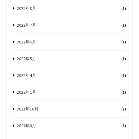
2022年8月
(1)
2022年7月
(1)
2022年6月
(1)
2022年5月
(1)
2022年4月
(1)
2022年1月
(1)
2021年10月
(1)
2021年9月
(1)