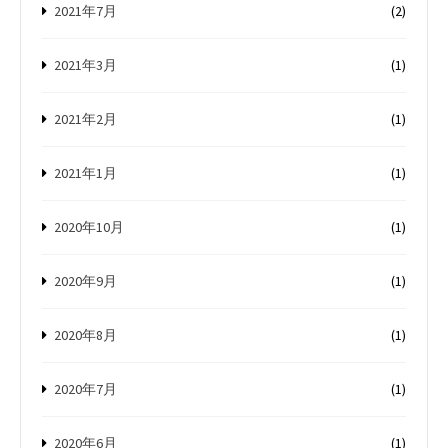
2021年7月
(2)
2021年3月
(1)
2021年2月
(1)
2021年1月
(1)
2020年10月
(1)
2020年9月
(1)
2020年8月
(1)
2020年7月
(1)
2020年6月
(1)