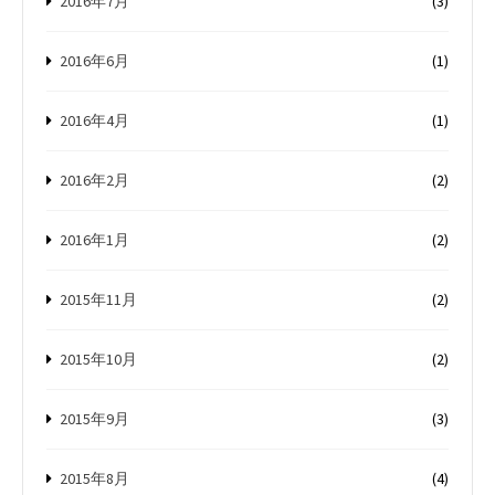
2016年7月
(3)
2016年6月
(1)
2016年4月
(1)
2016年2月
(2)
2016年1月
(2)
2015年11月
(2)
2015年10月
(2)
2015年9月
(3)
2015年8月
(4)