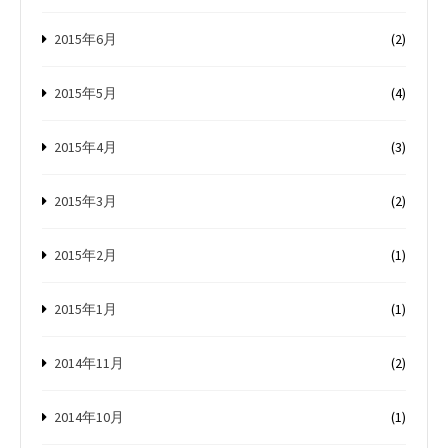
2015年6月
(2)
2015年5月
(4)
2015年4月
(3)
2015年3月
(2)
2015年2月
(1)
2015年1月
(1)
2014年11月
(2)
2014年10月
(1)