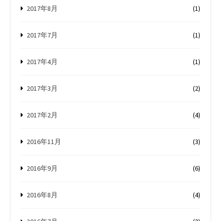
2017年8月
(1)
2017年7月
(1)
2017年4月
(1)
2017年3月
(2)
2017年2月
(4)
2016年11月
(3)
2016年9月
(6)
2016年8月
(4)