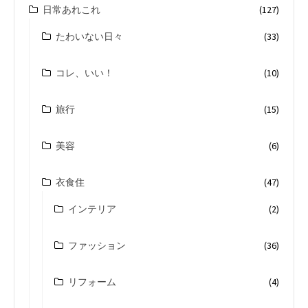
日常あれこれ
(127)
たわいない日々
(33)
コレ、いい！
(10)
旅行
(15)
美容
(6)
衣食住
(47)
インテリア
(2)
ファッション
(36)
リフォーム
(4)