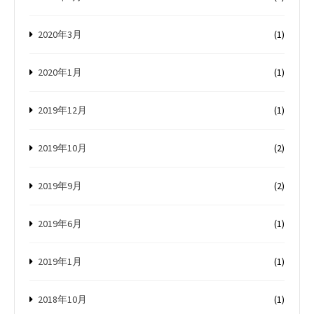
2020年3月
(1)
2020年1月
(1)
2019年12月
(1)
2019年10月
(2)
2019年9月
(2)
2019年6月
(1)
2019年1月
(1)
2018年10月
(1)