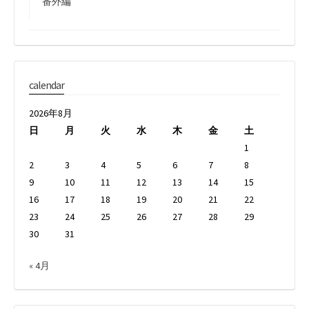
番外編
calendar
2026年8月
日
月
火
水
木
金
土
1
2
3
4
5
6
7
8
9
10
11
12
13
14
15
16
17
18
19
20
21
22
23
24
25
26
27
28
29
30
31
« 4月