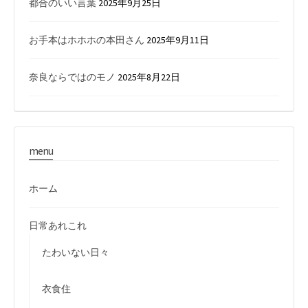
都合のいい言葉
2025年9月25日
お手本はホホホの本田さん
2025年9月11日
奈良ならではのモノ
2025年8月22日
menu
ホーム
日常あれこれ
たわいない日々
衣食住