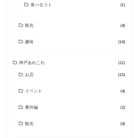
食べるコト
(1)
観光
(4)
趣味
(16)
神戸あれこれ
(21)
お店
(15)
イベント
(4)
番外編
(2)
観光
(4)