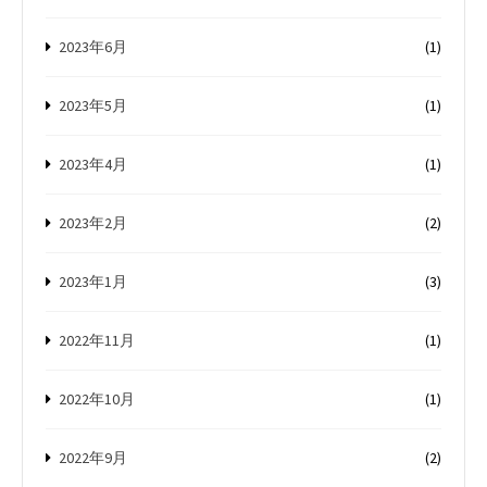
2023年6月
(1)
2023年5月
(1)
2023年4月
(1)
2023年2月
(2)
2023年1月
(3)
2022年11月
(1)
2022年10月
(1)
2022年9月
(2)