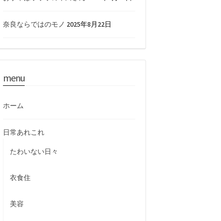
奈良ならではのモノ
2025年8月22日
menu
ホーム
日常あれこれ
たわいない日々
衣食住
美容