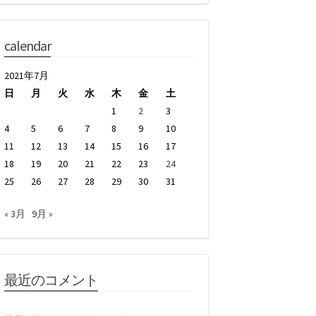
calendar
2021年7月
日
月
火
水
木
金
土
1
2
3
4
5
6
7
8
9
10
11
12
13
14
15
16
17
18
19
20
21
22
23
24
25
26
27
28
29
30
31
« 3月
9月 »
最近のコメント