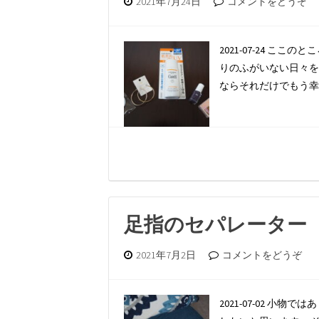
2021年7月24日
コメントをどうぞ
2021-07-24 
りのふがいない日々を
ならそれだけでもう幸
足指のセパレーター
2021年7月2日
コメントをどうぞ
2021-07-02 