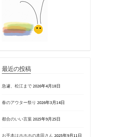
最近の投稿
急遽、松江まで
2026年4月18日
春のアウター祭り
2026年3月14日
都合のいい言葉
2025年9月25日
お手本はホホホの本田さん
2025年9月11日