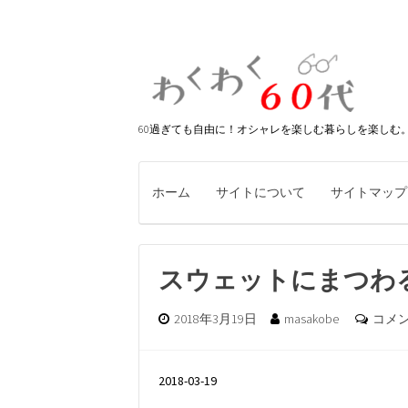
60過ぎても自由に！オシャレを楽しむ暮らしを楽しむ
ホーム
サイトについて
サイトマップ
スウェットにまつわ
2018年3月19日
masakobe
コメ
2018-03-19