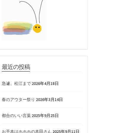
最近の投稿
急遽、松江まで
2026年4月18日
春のアウター祭り
2026年3月14日
都合のいい言葉
2025年9月25日
お手本はホホホの本田さん
2025年9月11日