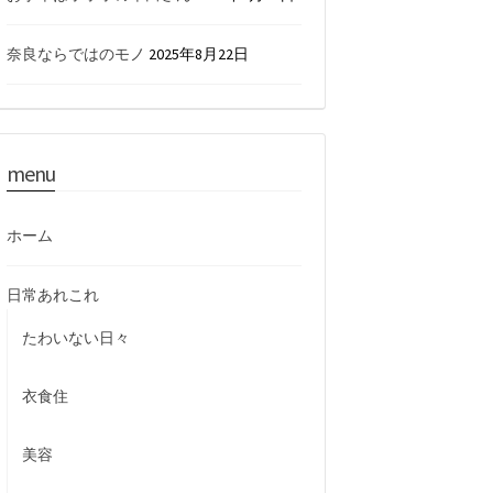
奈良ならではのモノ
2025年8月22日
menu
ホーム
日常あれこれ
たわいない日々
衣食住
美容