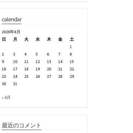
calendar
2026年8月
日
月
火
水
木
金
土
1
2
3
4
5
6
7
8
9
10
11
12
13
14
15
16
17
18
19
20
21
22
23
24
25
26
27
28
29
30
31
« 4月
最近のコメント