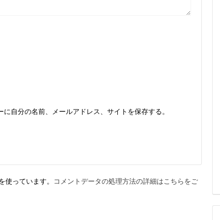
ーに自分の名前、メールアドレス、サイトを保存する。
t を使っています。
コメントデータの処理方法の詳細はこちらをご