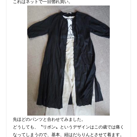
これはネットで一目惚れ買い。
先ほどのパンツと合わせてみました。
どうしても、〝リボン〟というデザインはこの歳では痛く
なってしまうので、基本、紐はだらりんとさせて着ます。