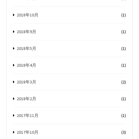
2018年10月
(1)
2018年9月
(1)
2018年5月
(1)
2018年4月
(1)
2018年3月
(2)
2018年2月
(1)
2017年11月
(1)
2017年10月
(3)