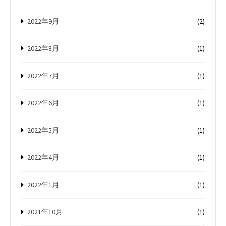
2022年9月
(2)
2022年8月
(1)
2022年7月
(1)
2022年6月
(1)
2022年5月
(1)
2022年4月
(1)
2022年1月
(1)
2021年10月
(1)