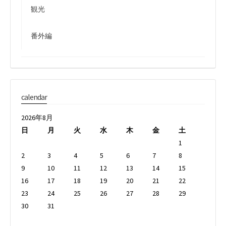
観光
番外編
calendar
2026年8月
日
月
火
水
木
金
土
1
2
3
4
5
6
7
8
9
10
11
12
13
14
15
16
17
18
19
20
21
22
23
24
25
26
27
28
29
30
31