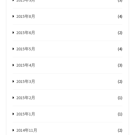
2015年9月
(3)
2015年8月
(4)
2015年6月
(2)
2015年5月
(4)
2015年4月
(3)
2015年3月
(2)
2015年2月
(1)
2015年1月
(1)
2014年11月
(2)