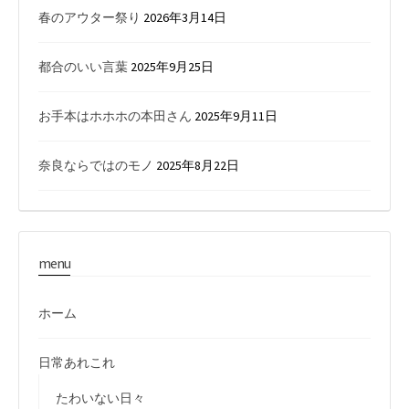
春のアウター祭り
2026年3月14日
都合のいい言葉
2025年9月25日
お手本はホホホの本田さん
2025年9月11日
奈良ならではのモノ
2025年8月22日
menu
ホーム
日常あれこれ
たわいない日々