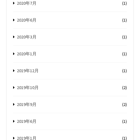
2020年7月
(1)
2020年6月
(1)
2020年3月
(1)
2020年1月
(1)
2019年12月
(1)
2019年10月
(2)
2019年9月
(2)
2019年6月
(1)
2019年1月
(1)