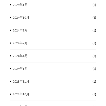
2025年1月
(1)
2024年10月
(2)
2024年9月
(1)
2024年7月
(1)
2024年4月
(2)
2024年1月
(1)
2023年11月
(1)
2023年10月
(1)