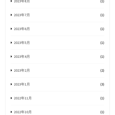
2023年8月
(1)
2023年7月
(1)
2023年6月
(1)
2023年5月
(1)
2023年4月
(1)
2023年2月
(2)
2023年1月
(3)
2022年11月
(1)
2022年10月
(1)