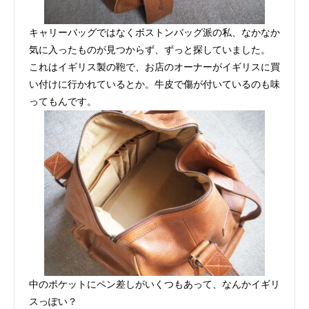
キャリーバッグではなくボストンバッグ派の私、なかなか
気に入ったものが見つからず、ずっと探していました。
これはイギリス製の鞄で、お店のオーナーがイギリスに買
い付けに行かれているとか。牛皮で傷が付いているのも味
ってもんです。
中のポケットにペン差しがいくつもあって、なんかイギリ
スっぽい？