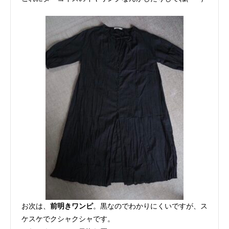
お次は、
前明きワンピ
。黒なのでわかりにくいですが、ス
ケスケでクシャクシャです。