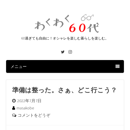
60過ぎても自由に！オシャレを楽しむ暮らしを楽しむ。
Twitter
Instagram
メニュー
準備は整った。さぁ、どこ行こう？
2022年7月7日
masakobe
コメントをどうぞ