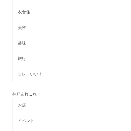
衣食住
美容
趣味
旅行
コレ、いい！
神戸あれこれ
お店
イベント