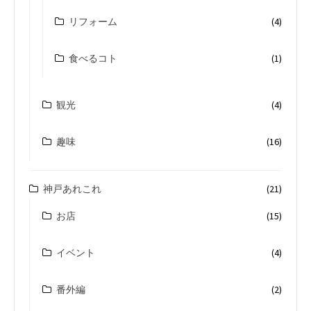
リフォーム
(4)
食べるコト
(1)
観光
(4)
趣味
(16)
神戸あれこれ
(21)
お店
(15)
イベント
(4)
番外編
(2)