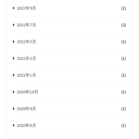
2021年9月
(1)
2021年7月
(2)
2021年3月
(1)
2021年2月
(1)
2021年1月
(1)
2020年10月
(1)
2020年9月
(1)
2020年8月
(1)