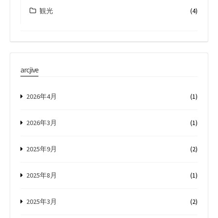
観光
(4)
arcjive
2026年4月
(1)
2026年3月
(1)
2025年9月
(2)
2025年8月
(1)
2025年3月
(2)