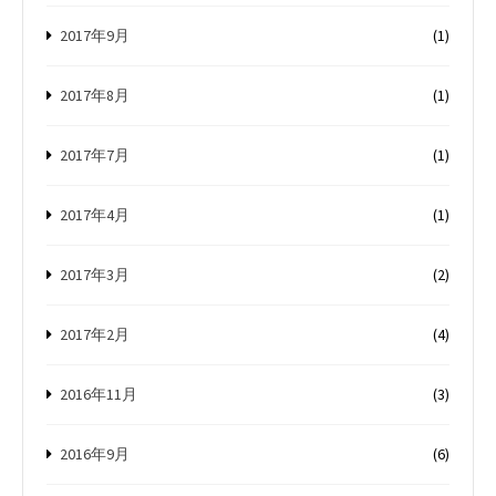
2017年9月
(1)
2017年8月
(1)
2017年7月
(1)
2017年4月
(1)
2017年3月
(2)
2017年2月
(4)
2016年11月
(3)
2016年9月
(6)