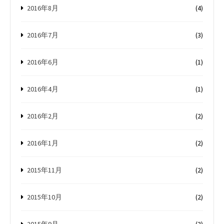
2016年8月
(4)
2016年7月
(3)
2016年6月
(1)
2016年4月
(1)
2016年2月
(2)
2016年1月
(2)
2015年11月
(2)
2015年10月
(2)