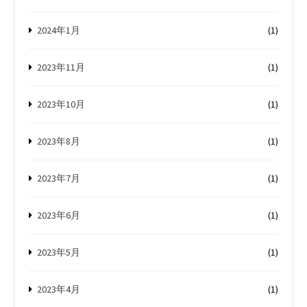
2024年1月
(1)
2023年11月
(1)
2023年10月
(1)
2023年8月
(1)
2023年7月
(1)
2023年6月
(1)
2023年5月
(1)
2023年4月
(1)