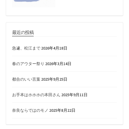
最近の投稿
急遽、松江まで
2026年4月18日
春のアウター祭り
2026年3月14日
都合のいい言葉
2025年9月25日
お手本はホホホの本田さん
2025年9月11日
奈良ならではのモノ
2025年8月22日