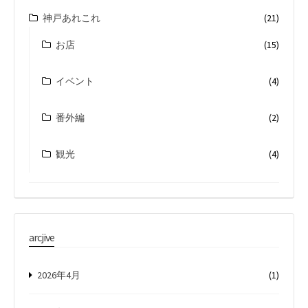
神戸あれこれ
(21)
お店
(15)
イベント
(4)
番外編
(2)
観光
(4)
arcjive
2026年4月
(1)