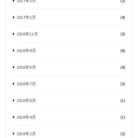
2017年3月
(2)
2017年2月
(4)
2016年11月
(3)
2016年9月
(6)
2016年8月
(4)
2016年7月
(3)
2016年6月
(1)
2016年4月
(1)
2016年2月
(2)