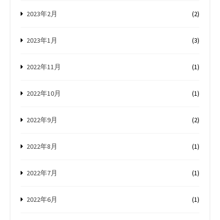
2023年2月
(2)
2023年1月
(3)
2022年11月
(1)
2022年10月
(1)
2022年9月
(2)
2022年8月
(1)
2022年7月
(1)
2022年6月
(1)