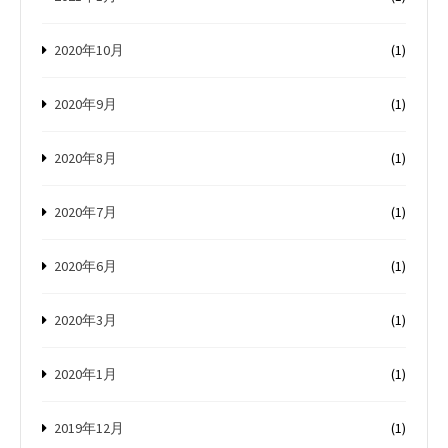
2020年10月
(1)
2020年9月
(1)
2020年8月
(1)
2020年7月
(1)
2020年6月
(1)
2020年3月
(1)
2020年1月
(1)
2019年12月
(1)