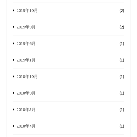
2019年10月
(2)
2019年9月
(2)
2019年6月
(1)
2019年1月
(1)
2018年10月
(1)
2018年9月
(1)
2018年5月
(1)
2018年4月
(1)