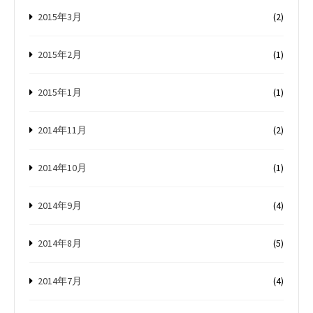
2015年3月
(2)
2015年2月
(1)
2015年1月
(1)
2014年11月
(2)
2014年10月
(1)
2014年9月
(4)
2014年8月
(5)
2014年7月
(4)