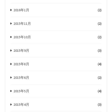
2016年1月
(2)
2015年11月
(2)
2015年10月
(2)
2015年9月
(3)
2015年8月
(4)
2015年6月
(2)
2015年5月
(4)
2015年4月
(3)