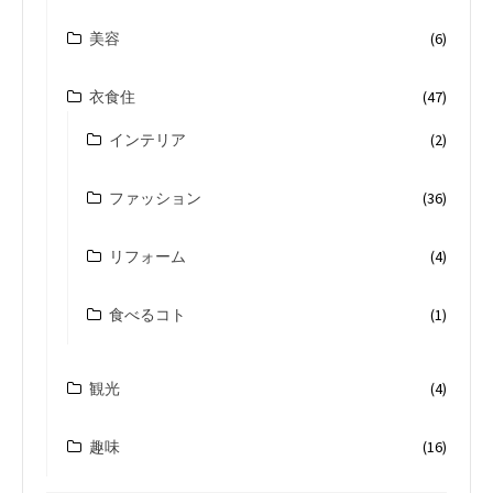
美容
(6)
衣食住
(47)
インテリア
(2)
ファッション
(36)
リフォーム
(4)
食べるコト
(1)
観光
(4)
趣味
(16)