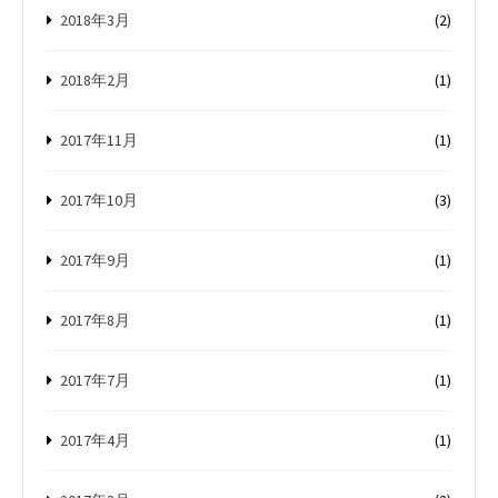
2018年3月
(2)
2018年2月
(1)
2017年11月
(1)
2017年10月
(3)
2017年9月
(1)
2017年8月
(1)
2017年7月
(1)
2017年4月
(1)