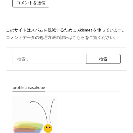
*
このサイトはスパムを低減するために Akismet を使っています。
コメントデータの処理方法の詳細はこちらをご覧ください
。
検
索:
profile : masakobe