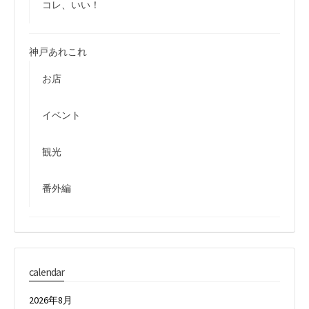
コレ、いい！
神戸あれこれ
お店
イベント
観光
番外編
calendar
2026年8月