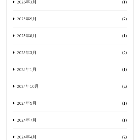
2026年3月
(1)
2025年9月
(2)
2025年8月
(1)
2025年3月
(2)
2025年1月
(1)
2024年10月
(2)
2024年9月
(1)
2024年7月
(1)
2024年4月
(2)