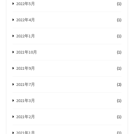
2022年5月
(1)
2022年4月
(1)
2022年1月
(1)
2021年10月
(1)
2021年9月
(1)
2021年7月
(2)
2021年3月
(1)
2021年2月
(1)
2021年1月
(1)