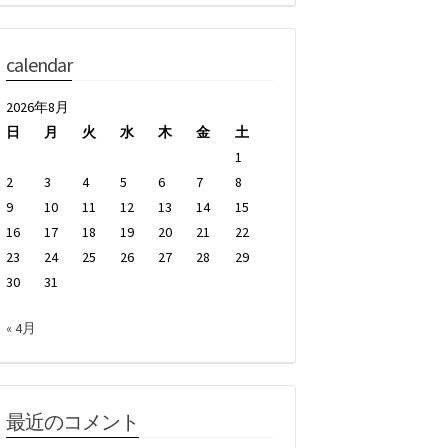
calendar
2026年8月
日
月
火
水
木
金
土
1
2
3
4
5
6
7
8
9
10
11
12
13
14
15
16
17
18
19
20
21
22
23
24
25
26
27
28
29
30
31
« 4月
最近のコメント