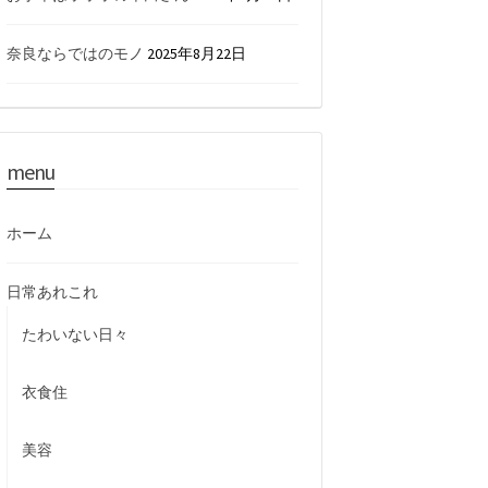
奈良ならではのモノ
2025年8月22日
menu
ホーム
日常あれこれ
たわいない日々
衣食住
美容