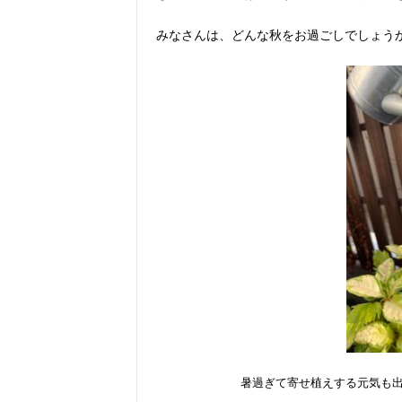
みなさんは、どんな秋をお過ごしでしょう
暑過ぎて寄せ植えする元気も出