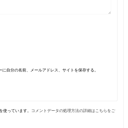
ーに自分の名前、メールアドレス、サイトを保存する。
t を使っています。
コメントデータの処理方法の詳細はこちらをご