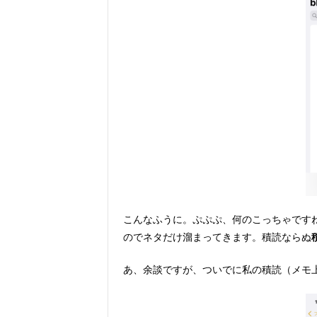
こんなふうに。ぷぷぷ、何のこっちゃです
のでネタだけ溜まってきます。積読ならぬ
あ、余談ですが、ついでに私の積読（メモ