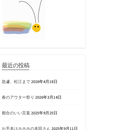
最近の投稿
急遽、松江まで
2026年4月18日
春のアウター祭り
2026年3月14日
都合のいい言葉
2025年9月25日
お手本はホホホの本田さん
2025年9月11日