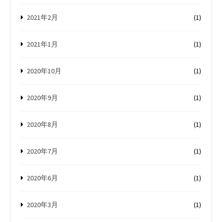
2021年2月
(1)
2021年1月
(1)
2020年10月
(1)
2020年9月
(1)
2020年8月
(1)
2020年7月
(1)
2020年6月
(1)
2020年3月
(1)