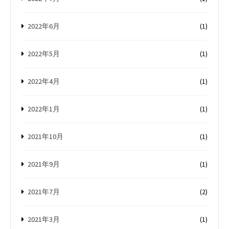
2022年6月
(1)
2022年5月
(1)
2022年4月
(1)
2022年1月
(1)
2021年10月
(1)
2021年9月
(1)
2021年7月
(2)
2021年3月
(1)