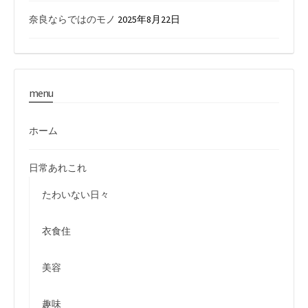
奈良ならではのモノ
2025年8月22日
menu
ホーム
日常あれこれ
たわいない日々
衣食住
美容
趣味