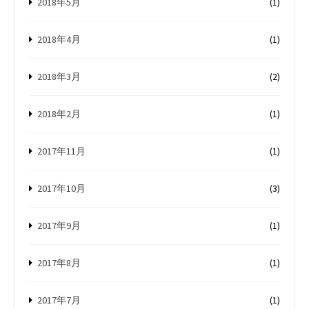
2018年5月
(1)
2018年4月
(1)
2018年3月
(2)
2018年2月
(1)
2017年11月
(1)
2017年10月
(3)
2017年9月
(1)
2017年8月
(1)
2017年7月
(1)