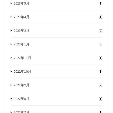
2023年5月
(1)
2023年4月
(1)
2023年2月
(2)
2023年1月
(3)
2022年11月
(1)
2022年10月
(1)
2022年9月
(2)
2022年8月
(1)
2022年7月
(1)