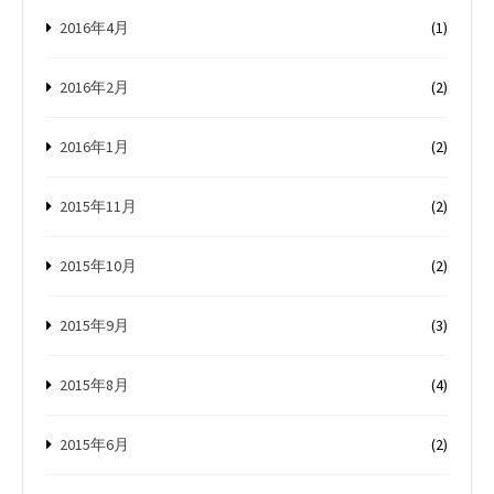
2016年4月
(1)
2016年2月
(2)
2016年1月
(2)
2015年11月
(2)
2015年10月
(2)
2015年9月
(3)
2015年8月
(4)
2015年6月
(2)