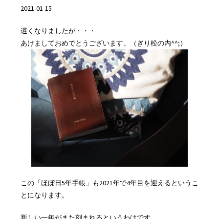
2021-01-15
遅くなりましたが・・・
あけましておめでとうございます。（ぎり松の内^^;）
この「ほぼ日5年手帳」も2021年で4年目を迎えるというこ
とになります。
新しい一年がまた刻まれるというわけです。