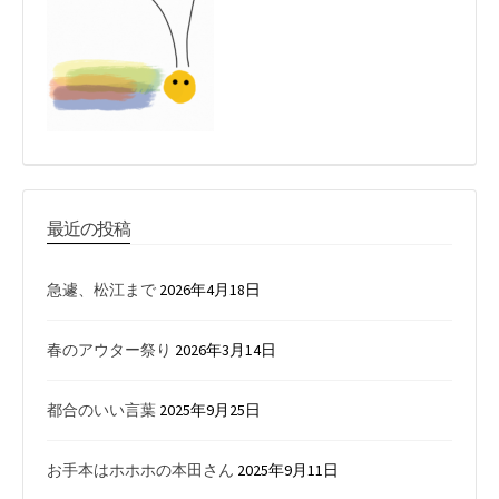
最近の投稿
急遽、松江まで
2026年4月18日
春のアウター祭り
2026年3月14日
都合のいい言葉
2025年9月25日
お手本はホホホの本田さん
2025年9月11日