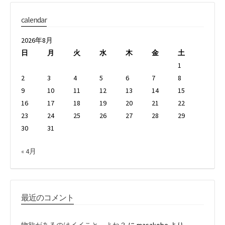
calendar
2026年8月
日
月
火
水
木
金
土
1
2
3
4
5
6
7
8
9
10
11
12
13
14
15
16
17
18
19
20
21
22
23
24
25
26
27
28
29
30
31
« 4月
最近のコメント