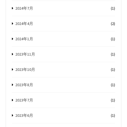
2024年7月
(1)
2024年4月
(2)
2024年1月
(1)
2023年11月
(1)
2023年10月
(1)
2023年8月
(1)
2023年7月
(1)
2023年6月
(1)