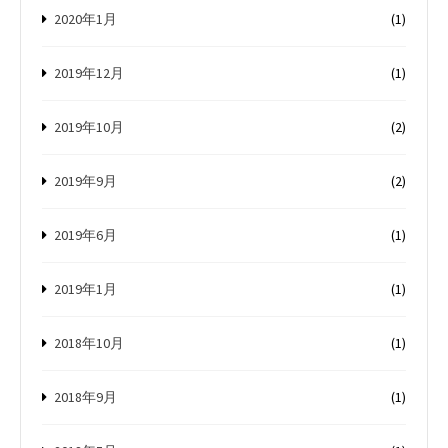
2020年1月
(1)
2019年12月
(1)
2019年10月
(2)
2019年9月
(2)
2019年6月
(1)
2019年1月
(1)
2018年10月
(1)
2018年9月
(1)