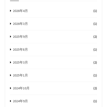
2026年4月
(1)
2026年3月
(1)
2025年9月
(2)
2025年8月
(1)
2025年3月
(2)
2025年1月
(1)
2024年10月
(2)
2024年9月
(1)