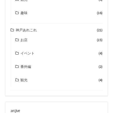
趣味
(16)
神戸あれこれ
(21)
お店
(15)
イベント
(4)
番外編
(2)
観光
(4)
arcjive