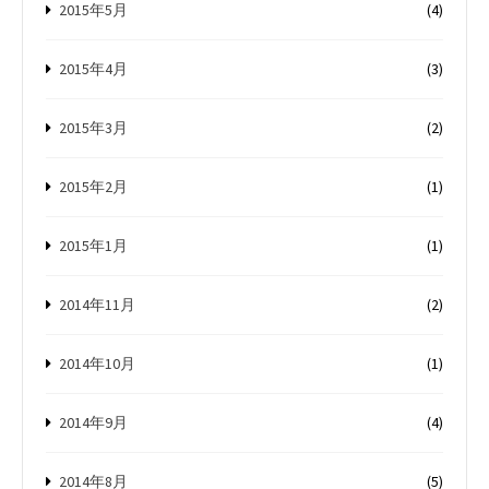
2015年5月
(4)
2015年4月
(3)
2015年3月
(2)
2015年2月
(1)
2015年1月
(1)
2014年11月
(2)
2014年10月
(1)
2014年9月
(4)
2014年8月
(5)