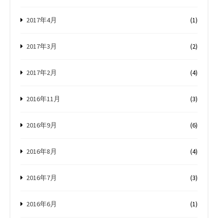
2017年4月
(1)
2017年3月
(2)
2017年2月
(4)
2016年11月
(3)
2016年9月
(6)
2016年8月
(4)
2016年7月
(3)
2016年6月
(1)