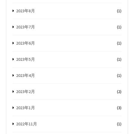
2023年8月
(1)
2023年7月
(1)
2023年6月
(1)
2023年5月
(1)
2023年4月
(1)
2023年2月
(2)
2023年1月
(3)
2022年11月
(1)