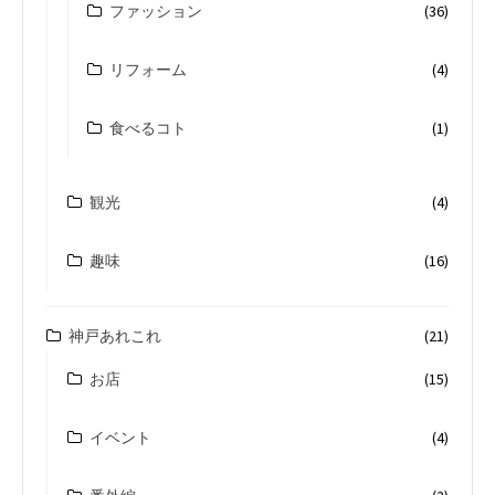
ファッション
(36)
リフォーム
(4)
食べるコト
(1)
観光
(4)
趣味
(16)
神戸あれこれ
(21)
お店
(15)
イベント
(4)