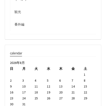
観光
番外編
calendar
2026年8月
日
月
火
水
木
金
土
1
2
3
4
5
6
7
8
9
10
11
12
13
14
15
16
17
18
19
20
21
22
23
24
25
26
27
28
29
30
31