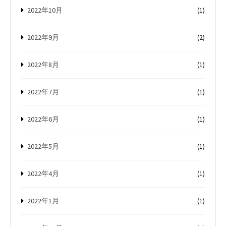
2022年10月
(1)
2022年9月
(2)
2022年8月
(1)
2022年7月
(1)
2022年6月
(1)
2022年5月
(1)
2022年4月
(1)
2022年1月
(1)