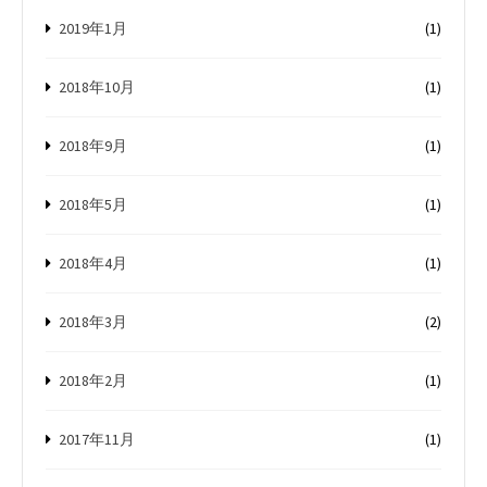
2019年1月
(1)
2018年10月
(1)
2018年9月
(1)
2018年5月
(1)
2018年4月
(1)
2018年3月
(2)
2018年2月
(1)
2017年11月
(1)