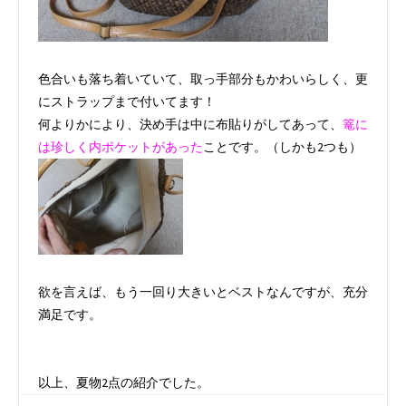
色合いも落ち着いていて、取っ手部分もかわいらしく、更
にストラップまで付いてます！
何よりかにより、決め手は中に布貼りがしてあって、
篭に
は珍しく内ポケットがあった
ことです。（しかも2つも）
欲を言えば、もう一回り大きいとベストなんですが、充分
満足です。
以上、夏物2点の紹介でした。