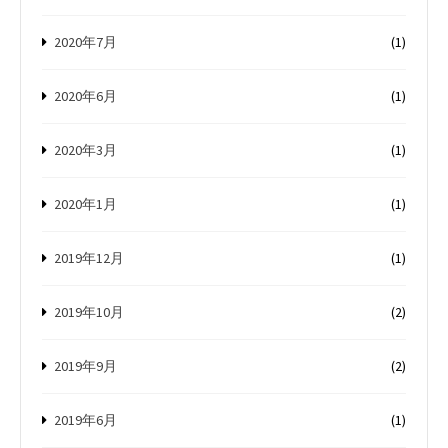
2020年7月
(1)
2020年6月
(1)
2020年3月
(1)
2020年1月
(1)
2019年12月
(1)
2019年10月
(2)
2019年9月
(2)
2019年6月
(1)