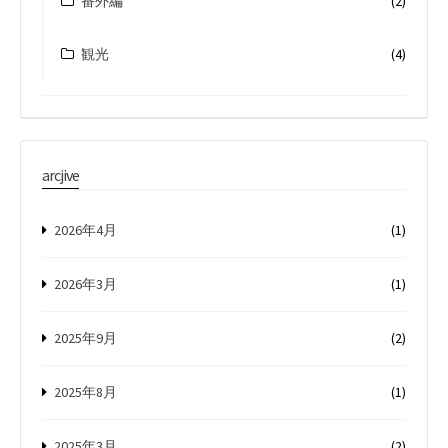
番外編
(2)
観光
(4)
arcjive
2026年4月
(1)
2026年3月
(1)
2025年9月
(2)
2025年8月
(1)
2025年3月
(2)