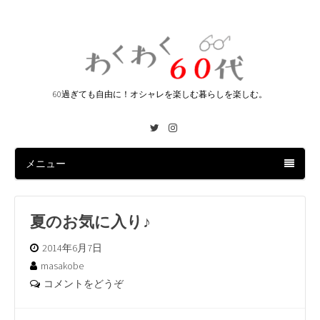
60過ぎても自由に！オシャレを楽しむ暮らしを楽しむ。
Twitter
Instagram
メニュー
夏のお気に入り♪
2014年6月7日
masakobe
コメントをどうぞ