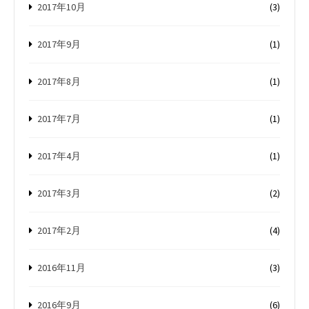
2017年10月
(3)
2017年9月
(1)
2017年8月
(1)
2017年7月
(1)
2017年4月
(1)
2017年3月
(2)
2017年2月
(4)
2016年11月
(3)
2016年9月
(6)