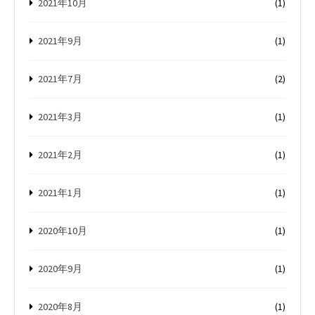
2021年10月
(1)
2021年9月
(1)
2021年7月
(2)
2021年3月
(1)
2021年2月
(1)
2021年1月
(1)
2020年10月
(1)
2020年9月
(1)
2020年8月
(1)