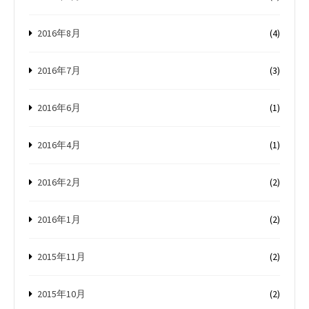
2016年8月
(4)
2016年7月
(3)
2016年6月
(1)
2016年4月
(1)
2016年2月
(2)
2016年1月
(2)
2015年11月
(2)
2015年10月
(2)