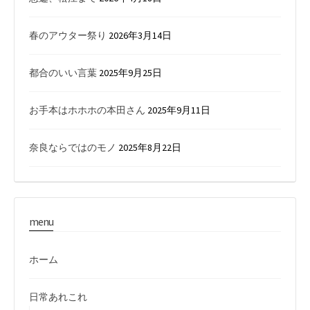
春のアウター祭り
2026年3月14日
都合のいい言葉
2025年9月25日
お手本はホホホの本田さん
2025年9月11日
奈良ならではのモノ
2025年8月22日
menu
ホーム
日常あれこれ