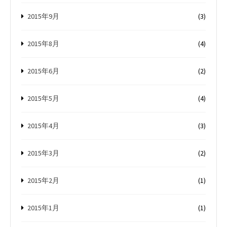
2015年9月
(3)
2015年8月
(4)
2015年6月
(2)
2015年5月
(4)
2015年4月
(3)
2015年3月
(2)
2015年2月
(1)
2015年1月
(1)