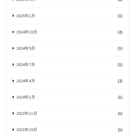
2025年1月
(1)
2024年10月
(2)
2024年9月
(1)
2024年7月
(1)
2024年4月
(2)
2024年1月
(1)
2023年11月
(1)
2023年10月
(1)