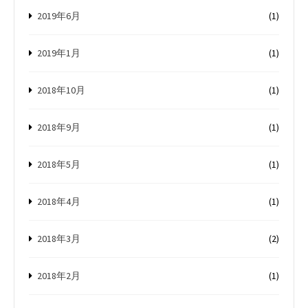
2019年6月
(1)
2019年1月
(1)
2018年10月
(1)
2018年9月
(1)
2018年5月
(1)
2018年4月
(1)
2018年3月
(2)
2018年2月
(1)