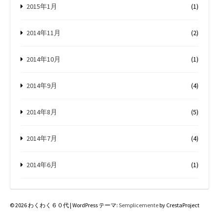
2015年1月
(1)
2014年11月
(2)
2014年10月
(1)
2014年9月
(4)
2014年8月
(5)
2014年7月
(4)
2014年6月
(1)
© 2026 わくわく６０代
|
WordPress テーマ:
Semplicemente
by CrestaProject