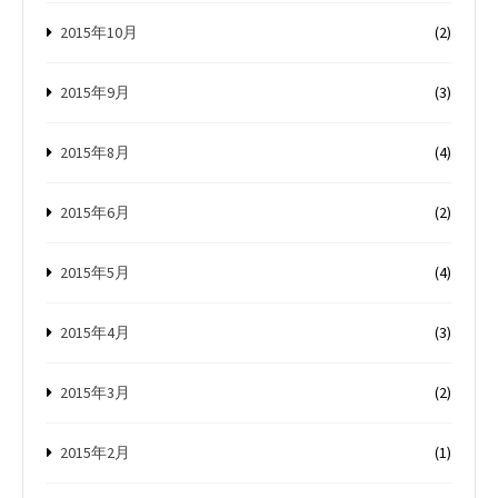
2015年10月
(2)
2015年9月
(3)
2015年8月
(4)
2015年6月
(2)
2015年5月
(4)
2015年4月
(3)
2015年3月
(2)
2015年2月
(1)