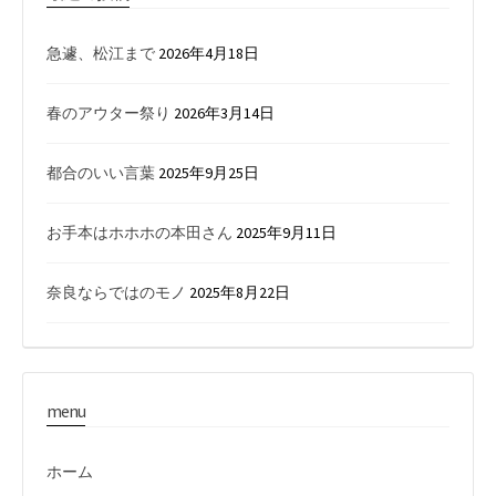
急遽、松江まで
2026年4月18日
春のアウター祭り
2026年3月14日
都合のいい言葉
2025年9月25日
お手本はホホホの本田さん
2025年9月11日
奈良ならではのモノ
2025年8月22日
menu
ホーム