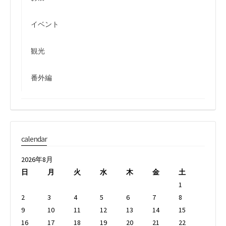
イベント
観光
番外編
calendar
2026年8月
日
月
火
水
木
金
土
1
2
3
4
5
6
7
8
9
10
11
12
13
14
15
16
17
18
19
20
21
22