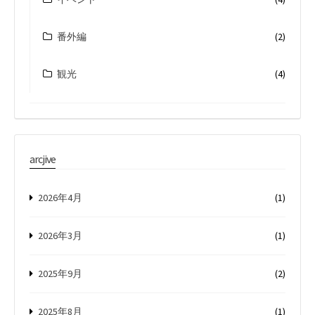
番外編
(2)
観光
(4)
arcjive
2026年4月
(1)
2026年3月
(1)
2025年9月
(2)
2025年8月
(1)