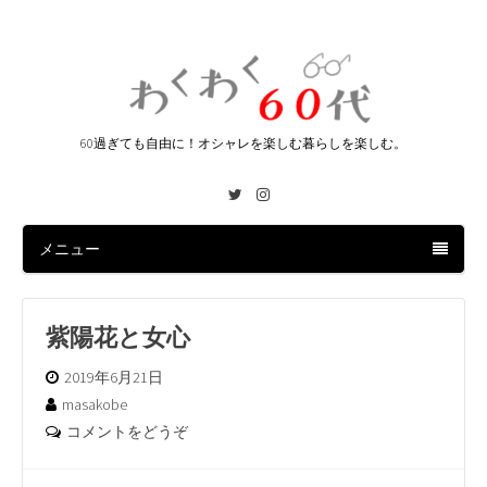
60過ぎても自由に！オシャレを楽しむ暮らしを楽しむ。
Twitter
Instagram
メニュー
紫陽花と女心
2019年6月21日
masakobe
コメントをどうぞ