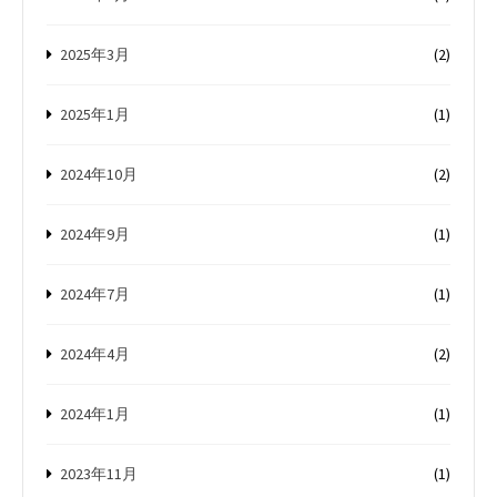
2025年3月
(2)
2025年1月
(1)
2024年10月
(2)
2024年9月
(1)
2024年7月
(1)
2024年4月
(2)
2024年1月
(1)
2023年11月
(1)