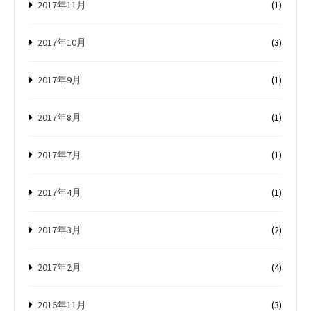
2017年11月
(1)
2017年10月
(3)
2017年9月
(1)
2017年8月
(1)
2017年7月
(1)
2017年4月
(1)
2017年3月
(2)
2017年2月
(4)
2016年11月
(3)