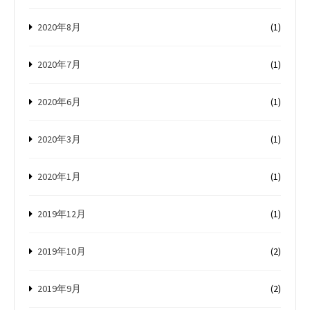
2020年8月
(1)
2020年7月
(1)
2020年6月
(1)
2020年3月
(1)
2020年1月
(1)
2019年12月
(1)
2019年10月
(2)
2019年9月
(2)