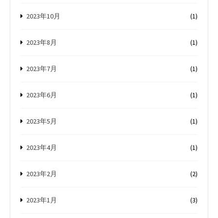
2023年10月
(1)
2023年8月
(1)
2023年7月
(1)
2023年6月
(1)
2023年5月
(1)
2023年4月
(1)
2023年2月
(2)
2023年1月
(3)