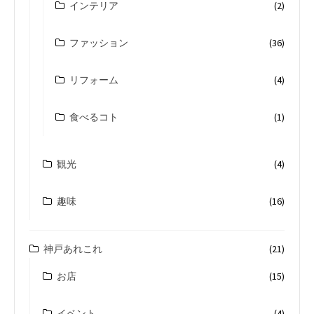
インテリア
(2)
ファッション
(36)
リフォーム
(4)
食べるコト
(1)
観光
(4)
趣味
(16)
神戸あれこれ
(21)
お店
(15)
イベント
(4)