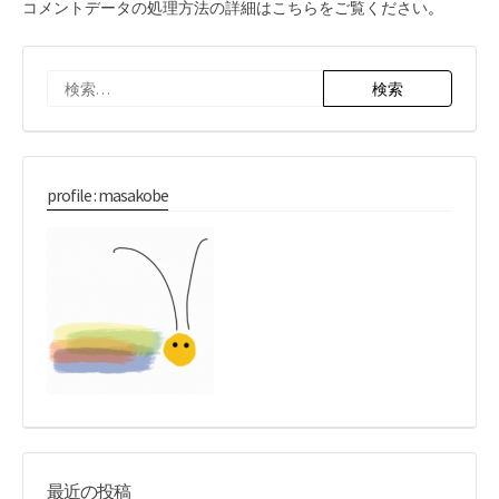
コメントデータの処理方法の詳細はこちらをご覧ください
。
検
索:
profile : masakobe
最近の投稿