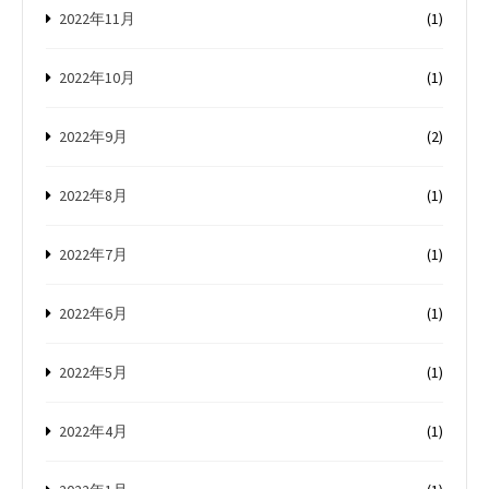
2022年11月
(1)
2022年10月
(1)
2022年9月
(2)
2022年8月
(1)
2022年7月
(1)
2022年6月
(1)
2022年5月
(1)
2022年4月
(1)