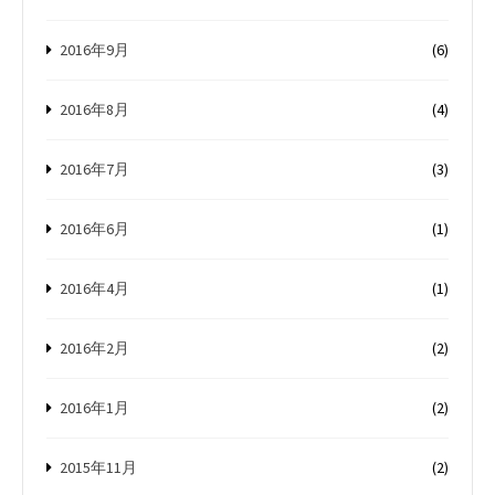
2016年9月
(6)
2016年8月
(4)
2016年7月
(3)
2016年6月
(1)
2016年4月
(1)
2016年2月
(2)
2016年1月
(2)
2015年11月
(2)