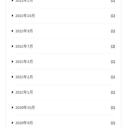
2022年1月
(1)
2021年10月
(1)
2021年9月
(1)
2021年7月
(2)
2021年3月
(1)
2021年2月
(1)
2021年1月
(1)
2020年10月
(1)
2020年9月
(1)