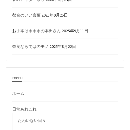
都合のいい言葉
2025年9月25日
お手本はホホホの本田さん
2025年9月11日
奈良ならではのモノ
2025年8月22日
menu
ホーム
日常あれこれ
たわいない日々