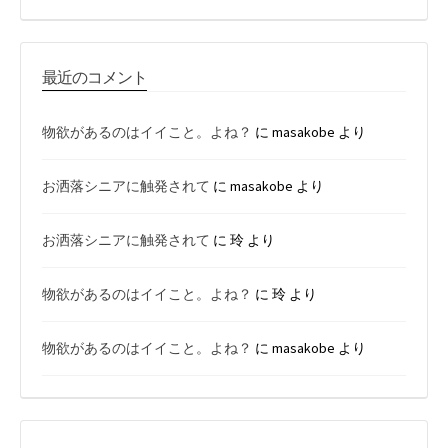
最近のコメント
物欲があるのはイイこと。よね？
に
masakobe
より
お洒落シニアに触発されて
に
masakobe
より
お洒落シニアに触発されて
に
玲
より
物欲があるのはイイこと。よね？
に
玲
より
物欲があるのはイイこと。よね？
に
masakobe
より