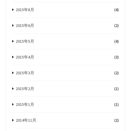
2015年8月
(4)
2015年6月
(2)
2015年5月
(4)
2015年4月
(3)
2015年3月
(2)
2015年2月
(1)
2015年1月
(1)
2014年11月
(2)