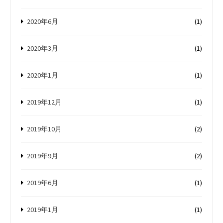
2020年6月
(1)
2020年3月
(1)
2020年1月
(1)
2019年12月
(1)
2019年10月
(2)
2019年9月
(2)
2019年6月
(1)
2019年1月
(1)