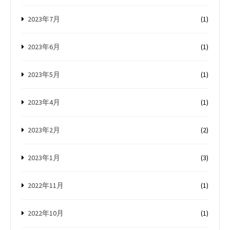
2023年7月
(1)
2023年6月
(1)
2023年5月
(1)
2023年4月
(1)
2023年2月
(2)
2023年1月
(3)
2022年11月
(1)
2022年10月
(1)