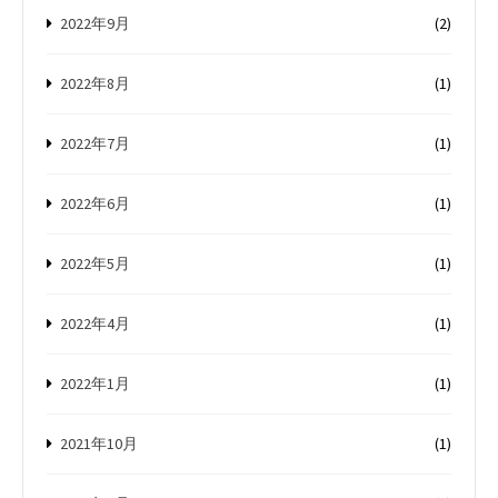
2022年9月
(2)
2022年8月
(1)
2022年7月
(1)
2022年6月
(1)
2022年5月
(1)
2022年4月
(1)
2022年1月
(1)
2021年10月
(1)