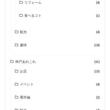
リフォーム
(4)
食べるコト
(1)
観光
(4)
趣味
(16)
神戸あれこれ
(21)
お店
(15)
イベント
(4)
番外編
(2)