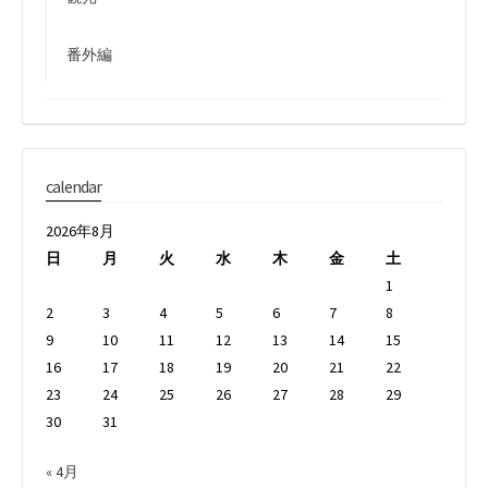
番外編
calendar
2026年8月
日
月
火
水
木
金
土
1
2
3
4
5
6
7
8
9
10
11
12
13
14
15
16
17
18
19
20
21
22
23
24
25
26
27
28
29
30
31
« 4月