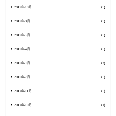
2018年10月
(1)
2018年9月
(1)
2018年5月
(1)
2018年4月
(1)
2018年3月
(2)
2018年2月
(1)
2017年11月
(1)
2017年10月
(3)