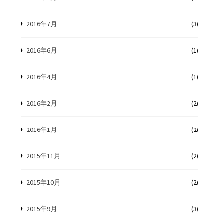
2016年7月
(3)
2016年6月
(1)
2016年4月
(1)
2016年2月
(2)
2016年1月
(2)
2015年11月
(2)
2015年10月
(2)
2015年9月
(3)