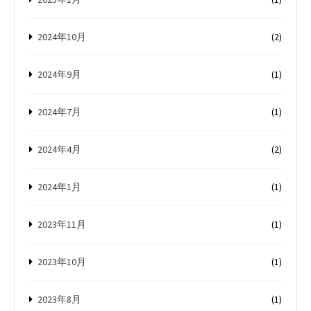
2024年10月
(2)
2024年9月
(1)
2024年7月
(1)
2024年4月
(2)
2024年1月
(1)
2023年11月
(1)
2023年10月
(1)
2023年8月
(1)