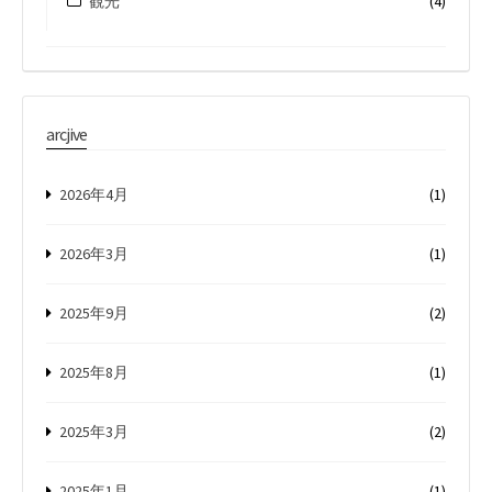
観光
(4)
arcjive
2026年4月
(1)
2026年3月
(1)
2025年9月
(2)
2025年8月
(1)
2025年3月
(2)
2025年1月
(1)