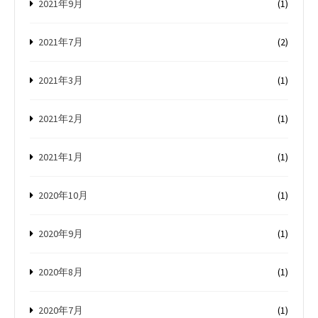
2021年9月
(1)
2021年7月
(2)
2021年3月
(1)
2021年2月
(1)
2021年1月
(1)
2020年10月
(1)
2020年9月
(1)
2020年8月
(1)
2020年7月
(1)