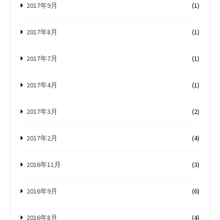
2017年9月
(1)
2017年8月
(1)
2017年7月
(1)
2017年4月
(1)
2017年3月
(2)
2017年2月
(4)
2016年11月
(3)
2016年9月
(6)
2016年8月
(4)