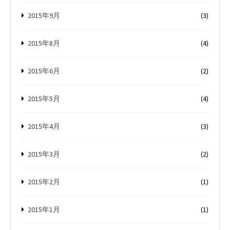
2015年9月
(3)
2015年8月
(4)
2015年6月
(2)
2015年5月
(4)
2015年4月
(3)
2015年3月
(2)
2015年2月
(1)
2015年1月
(1)