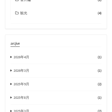
観光
(4)
arcjive
2026年4月
(1)
2026年3月
(1)
2025年9月
(2)
2025年8月
(1)
2025年3月
(2)