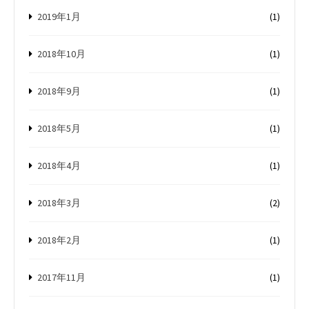
2019年1月
(1)
2018年10月
(1)
2018年9月
(1)
2018年5月
(1)
2018年4月
(1)
2018年3月
(2)
2018年2月
(1)
2017年11月
(1)