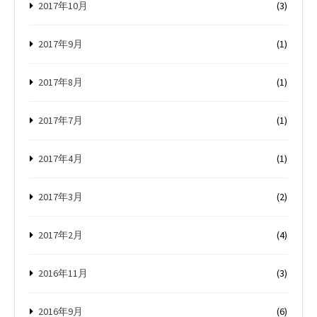
2017年10月
(3)
2017年9月
(1)
2017年8月
(1)
2017年7月
(1)
2017年4月
(1)
2017年3月
(2)
2017年2月
(4)
2016年11月
(3)
2016年9月
(6)