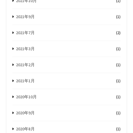
2021年10月
(1)
2021年9月
(1)
2021年7月
(2)
2021年3月
(1)
2021年2月
(1)
2021年1月
(1)
2020年10月
(1)
2020年9月
(1)
2020年8月
(1)