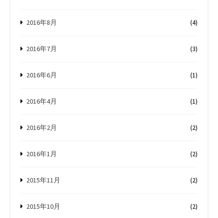
2016年8月
(4)
2016年7月
(3)
2016年6月
(1)
2016年4月
(1)
2016年2月
(2)
2016年1月
(2)
2015年11月
(2)
2015年10月
(2)