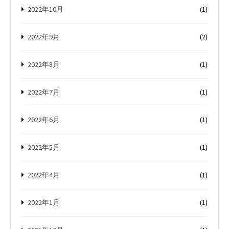
2022年10月
(1)
2022年9月
(2)
2022年8月
(1)
2022年7月
(1)
2022年6月
(1)
2022年5月
(1)
2022年4月
(1)
2022年1月
(1)