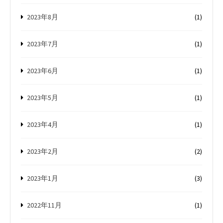
2023年8月
(1)
2023年7月
(1)
2023年6月
(1)
2023年5月
(1)
2023年4月
(1)
2023年2月
(2)
2023年1月
(3)
2022年11月
(1)