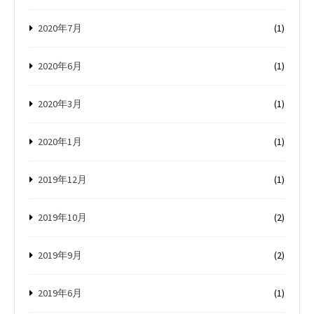
2020年7月
(1)
2020年6月
(1)
2020年3月
(1)
2020年1月
(1)
2019年12月
(1)
2019年10月
(2)
2019年9月
(2)
2019年6月
(1)