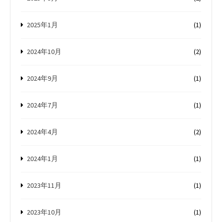
2025年1月
(1)
2024年10月
(2)
2024年9月
(1)
2024年7月
(1)
2024年4月
(2)
2024年1月
(1)
2023年11月
(1)
2023年10月
(1)