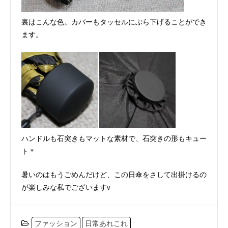
裏はこんな色。カバーもタッセルにぶら下げることができ
ます。
ハンドルも石突きもマットな素材で、石突きの形もキュー
ト＊
暑いのはもうごめんだけど、この日傘をさして出掛けるの
が楽しみな私でございますv
ファッション
日常あれこれ