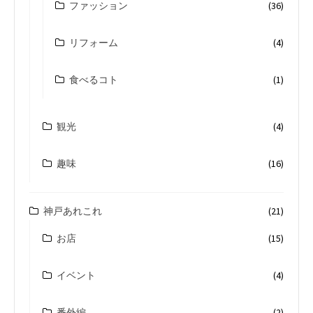
ファッション
(36)
リフォーム
(4)
食べるコト
(1)
観光
(4)
趣味
(16)
神戸あれこれ
(21)
お店
(15)
イベント
(4)
番外編
(2)