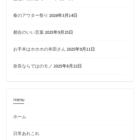
春のアウター祭り
2026年3月14日
都合のいい言葉
2025年9月25日
お手本はホホホの本田さん
2025年9月11日
奈良ならではのモノ
2025年8月22日
menu
ホーム
日常あれこれ