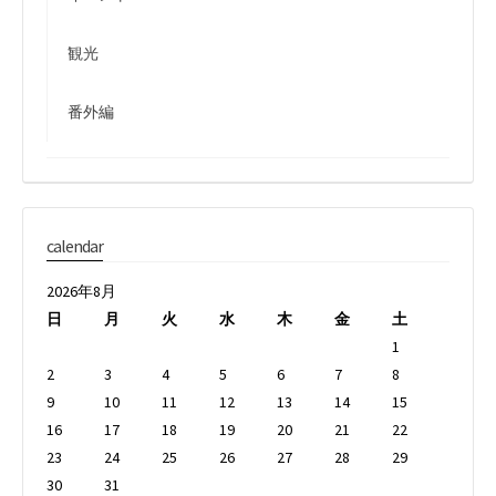
観光
番外編
calendar
2026年8月
日
月
火
水
木
金
土
1
2
3
4
5
6
7
8
9
10
11
12
13
14
15
16
17
18
19
20
21
22
23
24
25
26
27
28
29
30
31