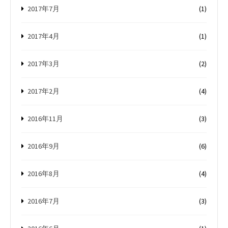
2017年7月
(1)
2017年4月
(1)
2017年3月
(2)
2017年2月
(4)
2016年11月
(3)
2016年9月
(6)
2016年8月
(4)
2016年7月
(3)