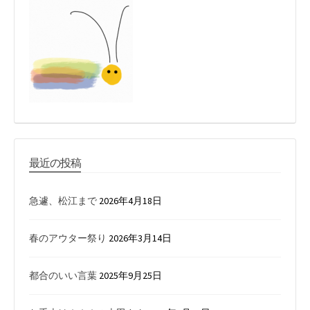
最近の投稿
急遽、松江まで
2026年4月18日
春のアウター祭り
2026年3月14日
都合のいい言葉
2025年9月25日