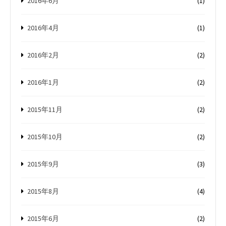
2016年6月
(1)
2016年4月
(1)
2016年2月
(2)
2016年1月
(2)
2015年11月
(2)
2015年10月
(2)
2015年9月
(3)
2015年8月
(4)
2015年6月
(2)