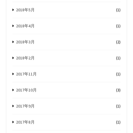
2018年5月
(1)
2018年4月
(1)
2018年3月
(2)
2018年2月
(1)
2017年11月
(1)
2017年10月
(3)
2017年9月
(1)
2017年8月
(1)