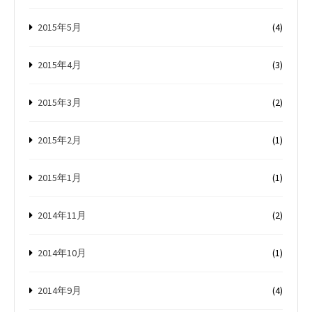
2015年5月
(4)
2015年4月
(3)
2015年3月
(2)
2015年2月
(1)
2015年1月
(1)
2014年11月
(2)
2014年10月
(1)
2014年9月
(4)