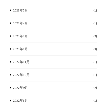
2023年5月
(1)
2023年4月
(1)
2023年2月
(2)
2023年1月
(3)
2022年11月
(1)
2022年10月
(1)
2022年9月
(2)
2022年8月
(1)