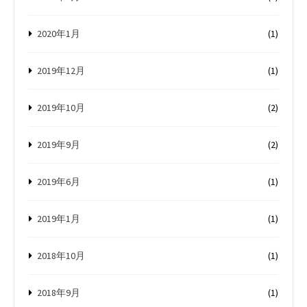
2020年1月
(1)
2019年12月
(1)
2019年10月
(2)
2019年9月
(2)
2019年6月
(1)
2019年1月
(1)
2018年10月
(1)
2018年9月
(1)