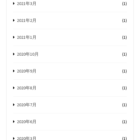
2021年3月
(1)
2021年2月
(1)
2021年1月
(1)
2020年10月
(1)
2020年9月
(1)
2020年8月
(1)
2020年7月
(1)
2020年6月
(1)
2020年3月
(1)