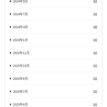
2024年9月
(1)
2024年7月
(1)
2024年4月
(2)
2024年1月
(1)
2023年11月
(1)
2023年10月
(1)
2023年8月
(1)
2023年7月
(1)
2023年6月
(1)