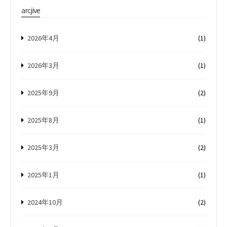
arcjive
2026年4月
(1)
2026年3月
(1)
2025年9月
(2)
2025年8月
(1)
2025年3月
(2)
2025年1月
(1)
2024年10月
(2)