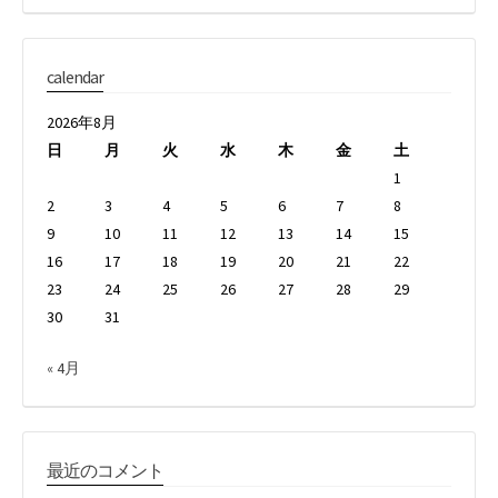
calendar
2026年8月
日
月
火
水
木
金
土
1
2
3
4
5
6
7
8
9
10
11
12
13
14
15
16
17
18
19
20
21
22
23
24
25
26
27
28
29
30
31
« 4月
最近のコメント