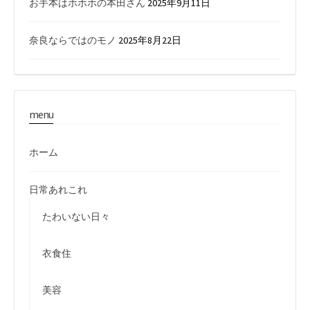
お手本はホホホの本田さん
2025年9月11日
奈良ならではのモノ
2025年8月22日
menu
ホーム
日常あれこれ
たわいない日々
衣食住
美容