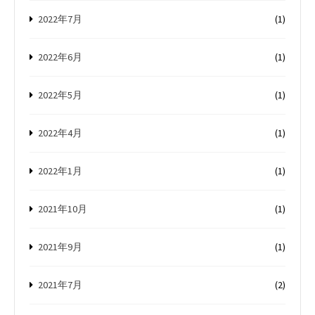
2022年7月
(1)
2022年6月
(1)
2022年5月
(1)
2022年4月
(1)
2022年1月
(1)
2021年10月
(1)
2021年9月
(1)
2021年7月
(2)