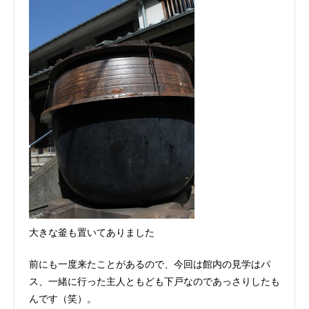
大きな釜も置いてありました
前にも一度来たことがあるので、今回は館内の見学はパ
ス、一緒に行った主人ともども下戸なのであっさりしたも
んです（笑）。