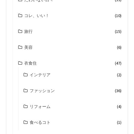
コレ、いい！
(10)
旅行
(15)
美容
(6)
衣食住
(47)
インテリア
(2)
ファッション
(36)
リフォーム
(4)
食べるコト
(1)