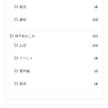
観光
(4)
趣味
(16)
神戸あれこれ
(21)
お店
(15)
イベント
(4)
番外編
(2)
観光
(4)