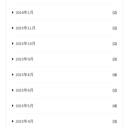
2016年1月
(2)
2015年11月
(2)
2015年10月
(2)
2015年9月
(3)
2015年8月
(4)
2015年6月
(2)
2015年5月
(4)
2015年4月
(3)