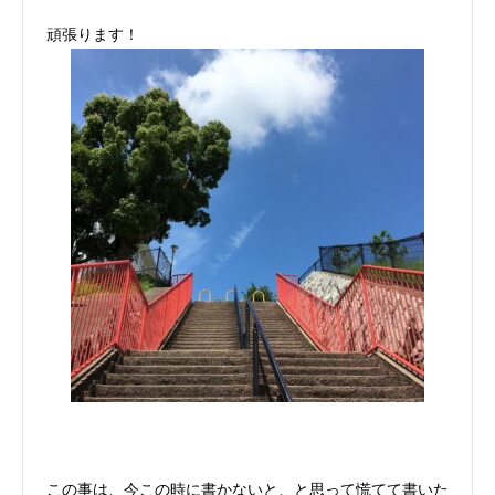
頑張ります！
この事は、今この時に書かないと、と思って慌てて書いた