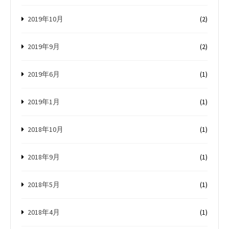
2019年10月
(2)
2019年9月
(2)
2019年6月
(1)
2019年1月
(1)
2018年10月
(1)
2018年9月
(1)
2018年5月
(1)
2018年4月
(1)