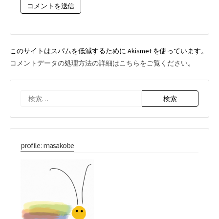
*
このサイトはスパムを低減するために Akismet を使っています。
コメントデータの処理方法の詳細はこちらをご覧ください
。
検
索:
profile : masakobe