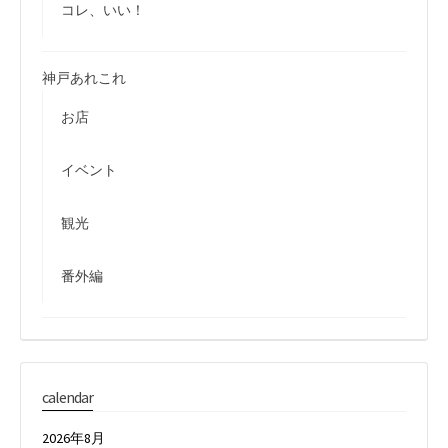
コレ、いい！
神戸あれこれ
お店
イベント
観光
番外編
calendar
2026年8月