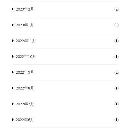
2023年2月
(2)
2023年1月
(3)
2022年11月
(1)
2022年10月
(1)
2022年9月
(2)
2022年8月
(1)
2022年7月
(1)
2022年6月
(1)