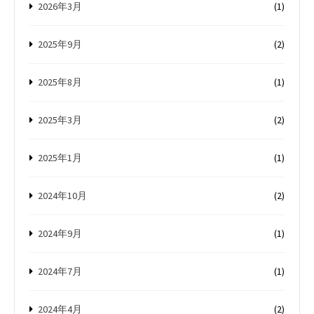
2026年3月
(1)
2025年9月
(2)
2025年8月
(1)
2025年3月
(2)
2025年1月
(1)
2024年10月
(2)
2024年9月
(1)
2024年7月
(1)
2024年4月
(2)