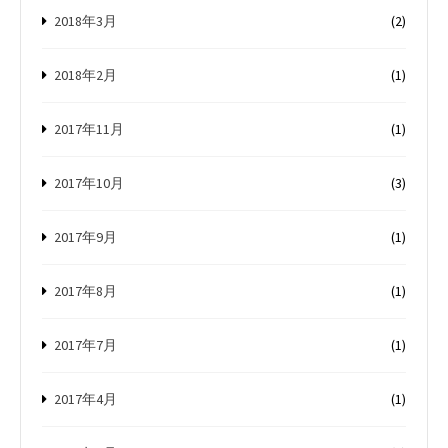
2018年3月
(2)
2018年2月
(1)
2017年11月
(1)
2017年10月
(3)
2017年9月
(1)
2017年8月
(1)
2017年7月
(1)
2017年4月
(1)