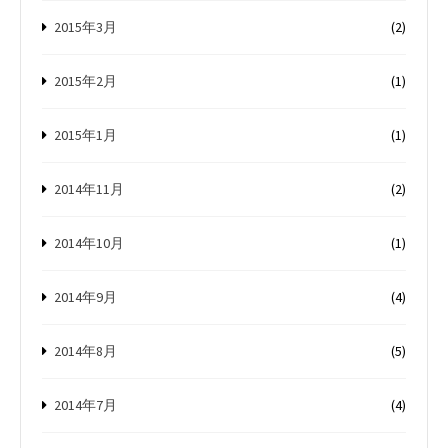
2015年3月
(2)
2015年2月
(1)
2015年1月
(1)
2014年11月
(2)
2014年10月
(1)
2014年9月
(4)
2014年8月
(5)
2014年7月
(4)