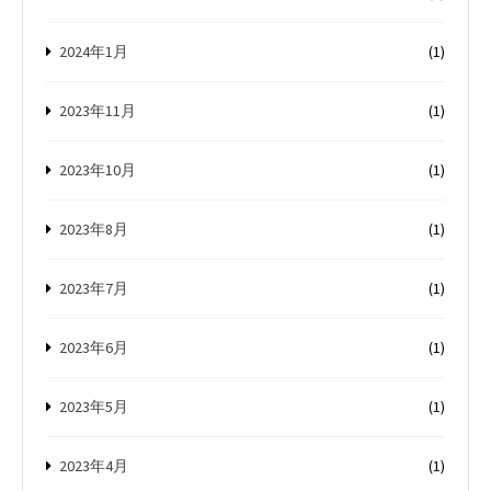
2024年1月
(1)
2023年11月
(1)
2023年10月
(1)
2023年8月
(1)
2023年7月
(1)
2023年6月
(1)
2023年5月
(1)
2023年4月
(1)