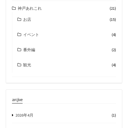
神戸あれこれ
(21)
お店
(15)
イベント
(4)
番外編
(2)
観光
(4)
arcjive
2026年4月
(1)