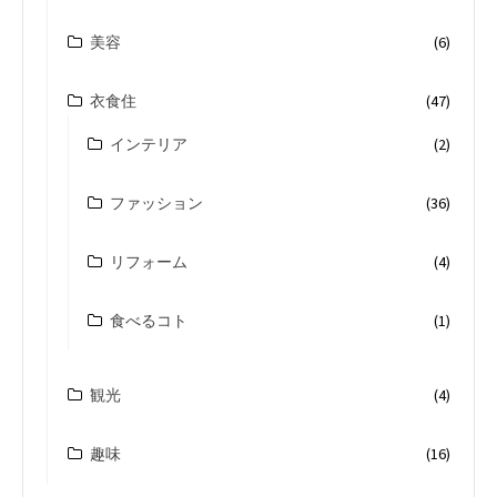
美容
(6)
衣食住
(47)
インテリア
(2)
ファッション
(36)
リフォーム
(4)
食べるコト
(1)
観光
(4)
趣味
(16)