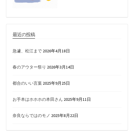
最近の投稿
急遽、松江まで
2026年4月18日
春のアウター祭り
2026年3月14日
都合のいい言葉
2025年9月25日
お手本はホホホの本田さん
2025年9月11日
奈良ならではのモノ
2025年8月22日