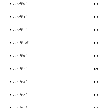
2022年5月
(1)
2022年4月
(1)
2022年1月
(1)
2021年10月
(1)
2021年9月
(1)
2021年7月
(2)
2021年3月
(1)
2021年2月
(1)
2021年1月
(1)