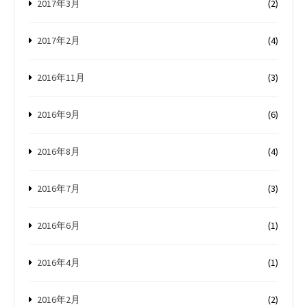
2017年3月
(2)
2017年2月
(4)
2016年11月
(3)
2016年9月
(6)
2016年8月
(4)
2016年7月
(3)
2016年6月
(1)
2016年4月
(1)
2016年2月
(2)