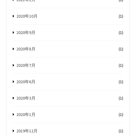
2020年10月
(1)
2020年9月
(1)
2020年8月
(1)
2020年7月
(1)
2020年6月
(1)
2020年3月
(1)
2020年1月
(1)
2019年12月
(1)